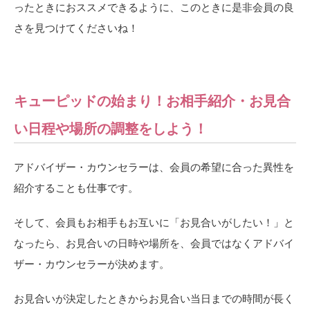
ったときにおススメできるように、このときに是非会員の良
さを見つけてくださいね！
キューピッドの始まり！お相手紹介・お見合
い日程や場所の調整をしよう！
アドバイザー・カウンセラーは、会員の希望に合った異性を
紹介することも仕事です。
そして、会員もお相手もお互いに「お見合いがしたい！」と
なったら、お見合いの日時や場所を、会員ではなくアドバイ
ザー・カウンセラーが決めます。
お見合いが決定したときからお見合い当日までの時間が長く