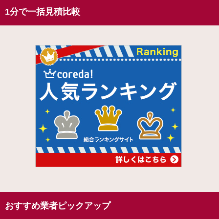
1分で一括見積比較
おすすめ業者ピックアップ