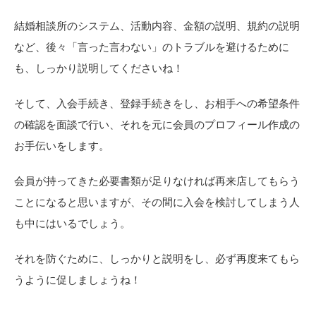
結婚相談所のシステム、活動内容、金額の説明、規約の説明
など、後々「言った言わない」のトラブルを避けるために
も、しっかり説明してくださいね！
そして、入会手続き、登録手続きをし、お相手への希望条件
の確認を面談で行い、それを元に会員のプロフィール作成の
お手伝いをします。
会員が持ってきた必要書類が足りなければ再来店してもらう
ことになると思いますが、その間に入会を検討してしまう人
も中にはいるでしょう。
それを防ぐために、しっかりと説明をし、必ず再度来てもら
うように促しましょうね！