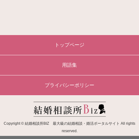
トップページ
用語集
プライバシーポリシー
Copyright © 結婚相談所BIZ 最大級の結婚相談・婚活ポータルサイト All rights
reserved.