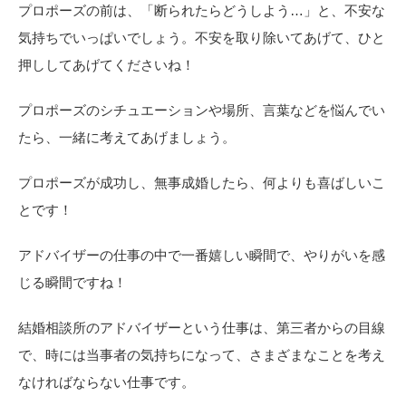
プロポーズの前は、「断られたらどうしよう…」と、不安な
気持ちでいっぱいでしょう。不安を取り除いてあげて、ひと
押ししてあげてくださいね！
プロポーズのシチュエーションや場所、言葉などを悩んでい
たら、一緒に考えてあげましょう。
プロポーズが成功し、無事成婚したら、何よりも喜ばしいこ
とです！
アドバイザーの仕事の中で一番嬉しい瞬間で、やりがいを感
じる瞬間ですね！
結婚相談所のアドバイザーという仕事は、第三者からの目線
で、時には当事者の気持ちになって、さまざまなことを考え
なければならない仕事です。