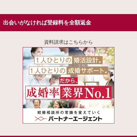
出会いがなければ登録料を全額返金
資料請求はこちらから