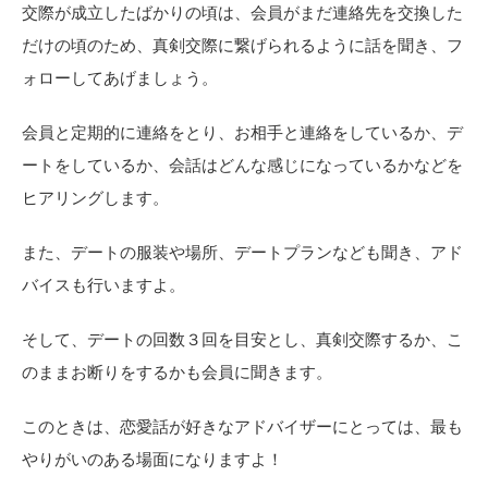
交際が成立したばかりの頃は、会員がまだ連絡先を交換した
だけの頃のため、真剣交際に繋げられるように話を聞き、フ
ォローしてあげましょう。
会員と定期的に連絡をとり、お相手と連絡をしているか、デ
ートをしているか、会話はどんな感じになっているかなどを
ヒアリングします。
また、デートの服装や場所、デートプランなども聞き、アド
バイスも行いますよ。
そして、デートの回数３回を目安とし、真剣交際するか、こ
のままお断りをするかも会員に聞きます。
このときは、恋愛話が好きなアドバイザーにとっては、最も
やりがいのある場面になりますよ！