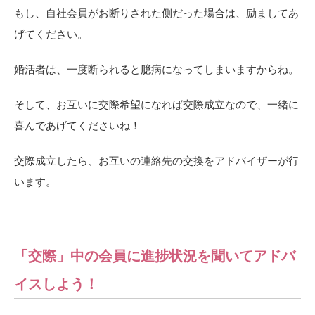
もし、自社会員がお断りされた側だった場合は、励ましてあ
げてください。
婚活者は、一度断られると臆病になってしまいますからね。
そして、お互いに交際希望になれば交際成立なので、一緒に
喜んであげてくださいね！
交際成立したら、お互いの連絡先の交換をアドバイザーが行
います。
「交際」中の会員に進捗状況を聞いてアドバ
イスしよう！