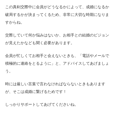
この真剣交際中に会員がどうなるかによって、成婚になるか
破局するかが決まってくるため、非常に大切な時期になりま
すからね。
交際していて何か悩みはないか、お相手との結婚のビジョン
が見えたかなども聞く必要があります。
会員が忙しくてお相手と会えないときも、「電話やメールで
積極的に連絡をとるように」と、アドバイスしてあげましょ
う。
時には厳しい言葉で言わなければならないときもあります
が、そこは成婚に繋げるためです！
しっかりサポートしてあげてくださいね。