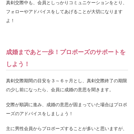
真剣交際中も、会員としっかりコミュニケーションをとり、
フォローやアドバイスをしてあげることが大切になります
よ！
成婚まであと一歩！プロポーズのサポートを
しよう！
真剣交際期間の目安を３～６ヶ月とし、真剣交際終了の期限
の少し前になったら、会員に成婚の意思を聞きます。
交際が順調に進み、成婚の意思が固まっていた場合はプロポ
ーズのアドバイスをしましょう！
主に男性会員からプロポーズすることが多いと思いますが、