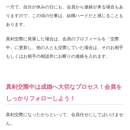
一方で、自分が休みの日にも、会員から連絡が来る場合もあ
りますので、この頃の仕事は、結構ハードだと感じることも
あります。
真剣交際に発展した場合は、会員のプロフィールを「交際
中」に更新し、他の人とも交際していた場合は、そのお相手
もしくはお相手の相談所にお断りの連絡を入れます。
真剣交際中は成婚へ大切なプロセス！会員を
しっかりフォローしよう！
真剣交際になったからといって、会員任せにしてはいけませ
ん。