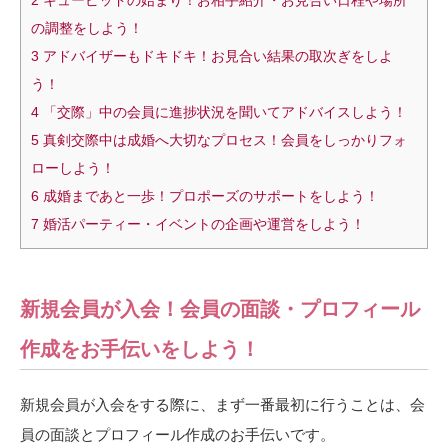
の調整をしよう！
3
アドバイザーもドキドキ！お見合い結果の取次ぎをしよ
う！
4
「交際」中の会員に進捗状況を聞いてアドバイスしよう！
5
真剣交際中は成婚へ大切なプロセス！会員をしっかりフォ
ローしよう！
6
成婚まであと一歩！プロポーズのサポートをしよう！
7
婚活パーティー・イベントの企画や運営をしよう！
新規会員が入会！会員の面談・プロフィール
作成をお手伝いをしよう！
新規会員が入会をする際に、まず一番最初に行うことは、会
員の面談とプロフィール作成のお手伝いです。