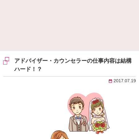
アドバイザー・カウンセラーの仕事内容は結構
ハード！？
2017.07.19