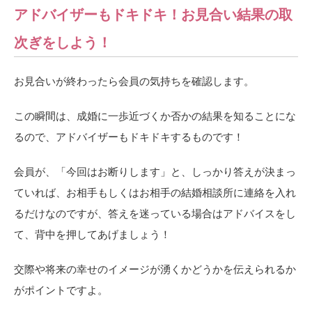
アドバイザーもドキドキ！お見合い結果の取
次ぎをしよう！
お見合いが終わったら会員の気持ちを確認します。
この瞬間は、成婚に一歩近づくか否かの結果を知ることにな
るので、アドバイザーもドキドキするものです！
会員が、「今回はお断りします」と、しっかり答えが決まっ
ていれば、お相手もしくはお相手の結婚相談所に連絡を入れ
るだけなのですが、答えを迷っている場合はアドバイスをし
て、背中を押してあげましょう！
交際や将来の幸せのイメージが湧くかどうかを伝えられるか
がポイントですよ。