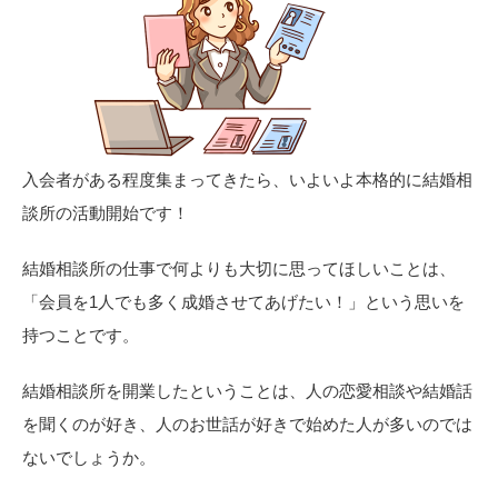
入会者がある程度集まってきたら、いよいよ本格的に結婚相
談所の活動開始です！
結婚相談所の仕事で何よりも大切に思ってほしいことは、
「会員を1人でも多く成婚させてあげたい！」という思いを
持つことです。
結婚相談所を開業したということは、人の恋愛相談や結婚話
を聞くのが好き、人のお世話が好きで始めた人が多いのでは
ないでしょうか。