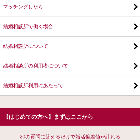
マッチングしたら
結婚相談所で働く場合
結婚相談所について
結婚相談所の利用者について
結婚相談所利用にあたって
【はじめての方へ】まずはここから
20の質問に答えるだけで婚活偏差値が計れる