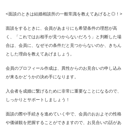
<
面談のときは結婚相談所の一般常識を教えてあげると◎！>
面談をするときに、会員があまりにも希望条件の理想が高
く、「これではお相手が見つからないだろう」と判断した場
合は、会員に、なぜその条件だと見つからないのか、きちん
とした理由を教えてあげましょう。
会員のプロフィール作成は、異性からのお見合いの申し込み
が来るかどうかの決め手になります。
入会者を成婚に繋げるために非常に重要なことになるので、
しっかりとサポートしましょう！
面談の際や手続きを進めていく中で、会員のおおよその性格
や価値観を把握することができますので、お見合いの話があ