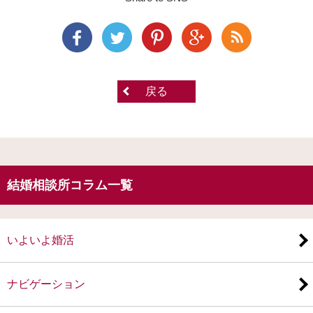
戻る
結婚相談所コラム一覧
いよいよ婚活
ナビゲーション