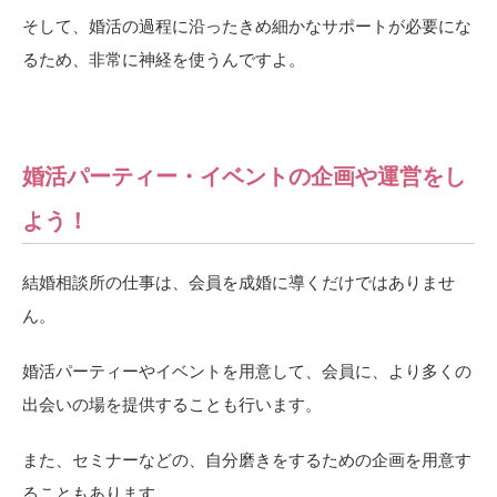
そして、婚活の過程に沿ったきめ細かなサポートが必要にな
るため、非常に神経を使うんですよ。
婚活パーティー・イベントの企画や運営をし
よう！
結婚相談所の仕事は、会員を成婚に導くだけではありませ
ん。
婚活パーティーやイベントを用意して、会員に、より多くの
出会いの場を提供することも行います。
また、セミナーなどの、自分磨きをするための企画を用意す
ることもあります。