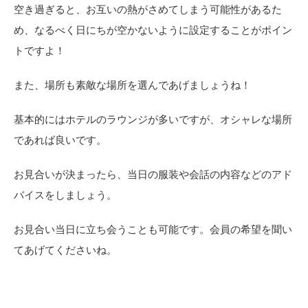
空き過ぎると、お互いの熱がさめてしまう可能性があるた
め、なるべく日にちが空かないように設定することがポイン
トですよ！
また、場所も素敵な場所を選んであげましょうね！
基本的にはホテルのラウンジが多いですが、オシャレな場所
であれば良いです。
お見合いが決まったら、当日の服装や会話の内容などのアド
バイスをしましょう。
お見合い当日に立ち会うことも可能です。会員の希望を聞い
てあげてくださいね。