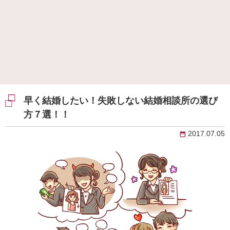
早く結婚したい！失敗しない結婚相談所の選び
方７選！！
2017.07.05