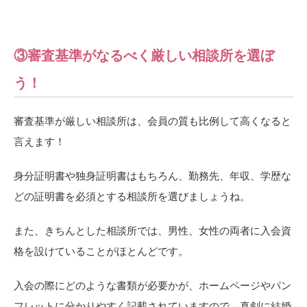
③審査基準がなるべく厳しい相談所を選ぼ
う！
審査基準が厳しい相談所は、会員の質も比例して高くなると
言えます！
身分証明書や独身証明書はもちろん、勤務先、年収、学歴な
どの証明書を必須とする相談所を選びましょうね。
また、きちんとした相談所では、男性、女性の両者に入会資
格を設けていることがほとんどです。
入会の際にどのような書類が必要かが、ホームページやパン
フレットに分かりやすく記載されていますので、真剣に結婚