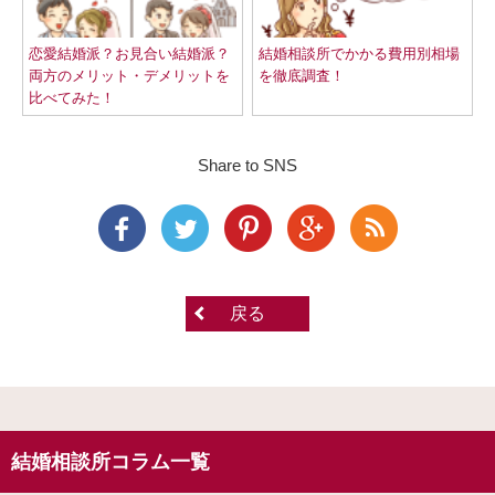
恋愛結婚派？お見合い結婚派？
結婚相談所でかかる費用別相場
両方のメリット・デメリットを
を徹底調査！
比べてみた！
Share to SNS
戻る
結婚相談所コラム一覧