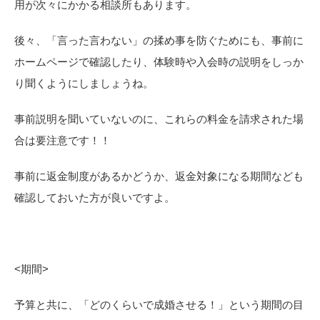
用が次々にかかる相談所もあります。
後々、「言った言わない」の揉め事を防ぐためにも、事前に
ホームページで確認したり、体験時や入会時の説明をしっか
り聞くようにしましょうね。
事前説明を聞いていないのに、これらの料金を請求された場
合は要注意です！！
事前に返金制度があるかどうか、返金対象になる期間なども
確認しておいた方が良いですよ。
<
期間>
予算と共に、「どのくらいで成婚させる！」という期間の目