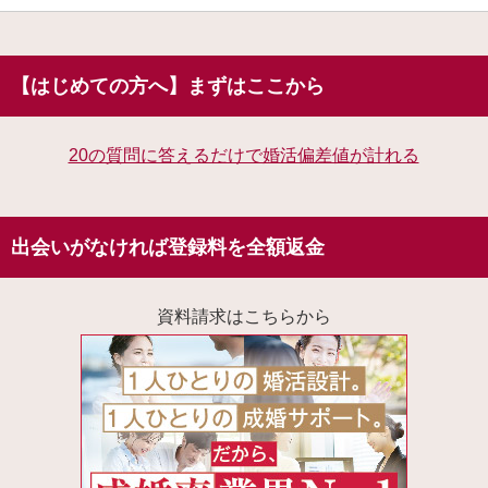
【はじめての方へ】まずはここから
20の質問に答えるだけで婚活偏差値が計れる
出会いがなければ登録料を全額返金
資料請求はこちらから