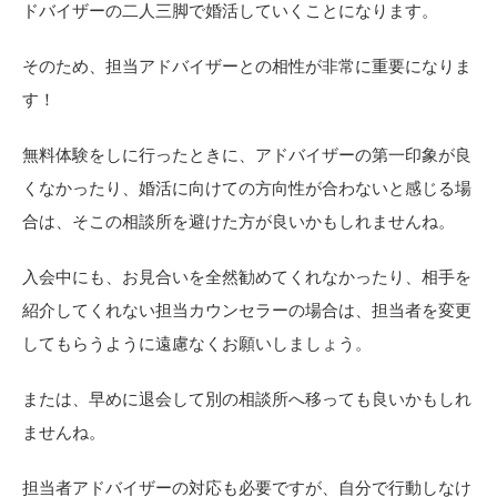
ドバイザーの二人三脚で婚活していくことになります。
そのため、担当アドバイザーとの相性が非常に重要になりま
す！
無料体験をしに行ったときに、アドバイザーの第一印象が良
くなかったり、婚活に向けての方向性が合わないと感じる場
合は、そこの相談所を避けた方が良いかもしれませんね。
入会中にも、お見合いを全然勧めてくれなかったり、相手を
紹介してくれない担当カウンセラーの場合は、担当者を変更
してもらうように遠慮なくお願いしましょう。
または、早めに退会して別の相談所へ移っても良いかもしれ
ませんね。
担当者アドバイザーの対応も必要ですが、自分で行動しなけ