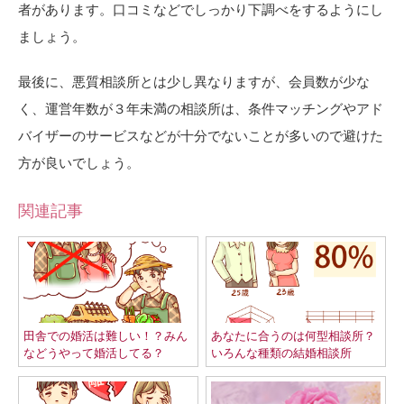
者があります。口コミなどでしっかり下調べをするようにし
ましょう。
最後に、悪質相談所とは少し異なりますが、会員数が少な
く、運営年数が３年未満の相談所は、条件マッチングやアド
バイザーのサービスなどが十分でないことが多いので避けた
方が良いでしょう。
関連記事
田舎での婚活は難しい！？みん
あなたに合うのは何型相談所？
などうやって婚活してる？
いろんな種類の結婚相談所