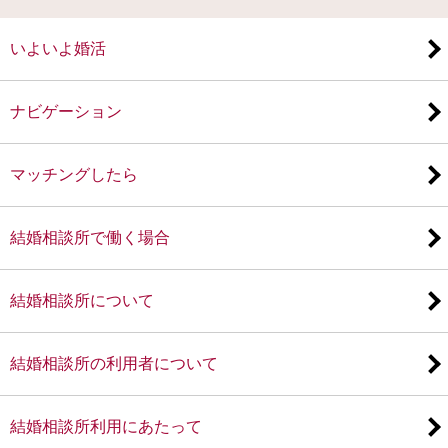
いよいよ婚活
ナビゲーション
マッチングしたら
結婚相談所で働く場合
結婚相談所について
結婚相談所の利用者について
結婚相談所利用にあたって