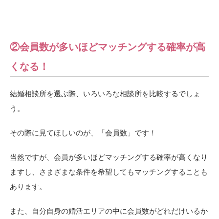
②会員数が多いほどマッチングする確率が高
くなる！
結婚相談所を選ぶ際、いろいろな相談所を比較するでしょ
う。
その際に見てほしいのが、「会員数」です！
当然ですが、会員が多いほどマッチングする確率が高くなり
ますし、さまざまな条件を希望してもマッチングすることも
あります。
また、自分自身の婚活エリアの中に会員数がどれだけいるか