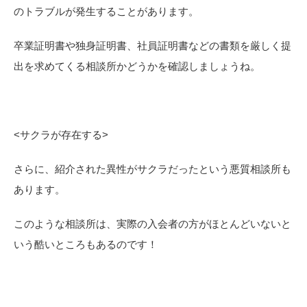
のトラブルが発生することがあります。
卒業証明書や独身証明書、社員証明書などの書類を厳しく提
出を求めてくる相談所かどうかを確認しましょうね。
<
サクラが存在する>
さらに、紹介された異性がサクラだったという悪質相談所も
あります。
このような相談所は、実際の入会者の方がほとんどいないと
いう酷いところもあるのです！