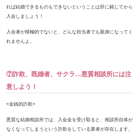
れば結婚できるものもできないということは肝に銘じてから
入会しましょう！
入会者が積極的でないと、どんな担当者でも親身になってく
れませんよ。
⑦詐欺、既婚者、サクラ…悪質相談所には注
意しよう！
<
金銭的詐欺>
悪質な結婚相談所では、入会金を受け取ると、相談所自体が
なくなってしまうという詐欺をしている業者が存在します。