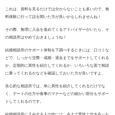
これは、資料を見るだけでは分からないことも多いので、無
料体験に行って話を聞いた方が良いかもしれませんね！
その際、無理に入会を進めてくるアドバイザーがいたら、そ
の相談所はやめておきましょうね！
結婚相談所のサポート体制を下調べするときには、口コミな
どで、しっかり交際・成婚・退会までをサポートしてくれる
か、定期的に異性を紹介してくれるか、いろいろな面で相談
に乗ってくれるかなどを確認しておいた方が良いですよ。
良心的な相談所では、単に異性を紹介してくれるだけでな
く、デートの仕方や食事のマナーなどの細かい部分もサポー
トしてくれるのです。
結婚相談所に入会する人の中には、今まで異性と付き合った