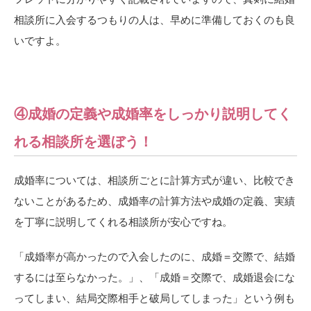
相談所に入会するつもりの人は、早めに準備しておくのも良
いですよ。
④成婚の定義や成婚率をしっかり説明してく
れる相談所を選ぼう！
成婚率については、相談所ごとに計算方式が違い、比較でき
ないことがあるため、成婚率の計算方法や成婚の定義、実績
を丁寧に説明してくれる相談所が安心ですね。
「成婚率が高かったので入会したのに、成婚＝交際で、結婚
するには至らなかった。」、「成婚＝交際で、成婚退会にな
ってしまい、結局交際相手と破局してしまった」という例も