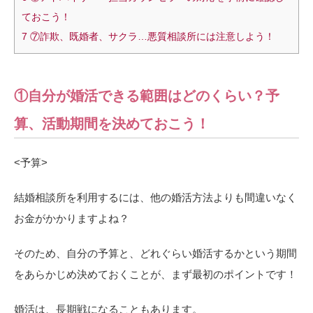
ておこう！
7
⑦詐欺、既婚者、サクラ…悪質相談所には注意しよう！
①自分が婚活できる範囲はどのくらい？予
算、活動期間を決めておこう！
<
予算>
結婚相談所を利用するには、他の婚活方法よりも間違いなく
お金がかかりますよね？
そのため、自分の予算と、どれぐらい婚活するかという期間
をあらかじめ決めておくことが、まず最初のポイントです！
婚活は、長期戦になることもあります。