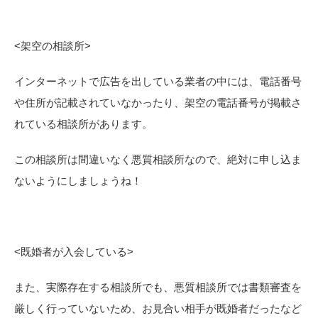
<
架空の相談所>
インターネットで広告を出している業者の中には、電話番号
や住所が記載されていなかったり、架空の電話番号が掲載さ
れている相談所があります。
この相談所は間違いなく悪質相談所なので、絶対に申し込ま
ないようにしましょうね！
<
既婚者が入会している>
また、実際存在する相談所でも、悪質相談所では書類審査を
厳しく行っていないため、お見合い相手が既婚者だったなど