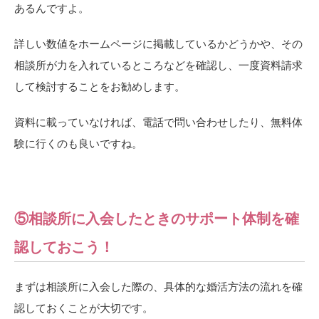
あるんですよ。
詳しい数値をホームページに掲載しているかどうかや、その
相談所が力を入れているところなどを確認し、一度資料請求
して検討することをお勧めします。
資料に載っていなければ、電話で問い合わせしたり、無料体
験に行くのも良いですね。
⑤相談所に入会したときのサポート体制を確
認しておこう！
まずは相談所に入会した際の、具体的な婚活方法の流れを確
認しておくことが大切です。