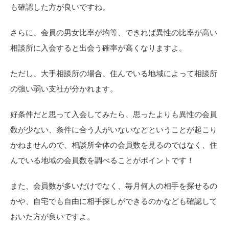
も確認した方が良いですね。
さらに、会員の男女比率が均等、できれば異性の比率が高い
相談所に入会すると出会う確率が高くなりますよ。
ただし、大手相談所の場合、住んでいる地域によって相談所
の強い弱い支社が分かれます。
好条件だと思って入会してみたら、思ったよりも異性の会員
数が少ない、条件に合う人がいないなどということが起こり
かねませんので、相談所全体の会員数を見るのではなく、住
んでいる地域の会員数を調べることがポイントです！
また、会員数が多いだけでなく、毎月何人の相手を探せるの
かや、自宅でも自由に相手探しができるのかなども確認して
おいた方が良いですよ。