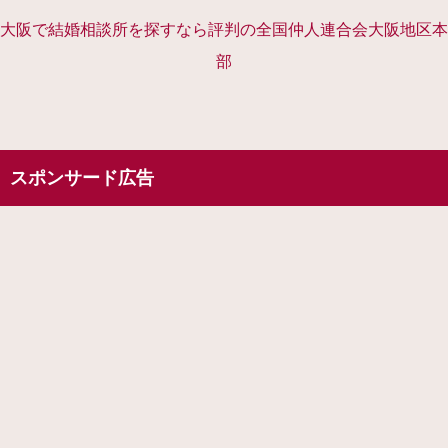
大阪で結婚相談所を探すなら評判の全国仲人連合会大阪地区本
部
スポンサード広告