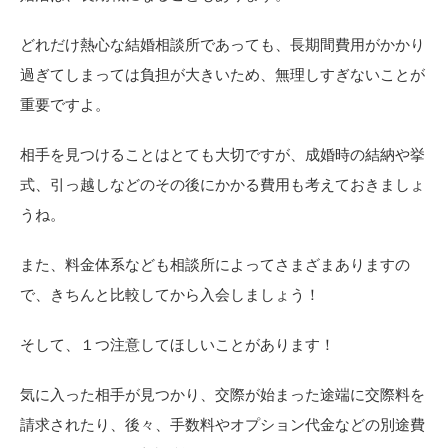
どれだけ熱心な結婚相談所であっても、長期間費用がかかり
過ぎてしまっては負担が大きいため、無理しすぎないことが
重要ですよ。
相手を見つけることはとても大切ですが、成婚時の結納や挙
式、引っ越しなどのその後にかかる費用も考えておきましょ
うね。
また、料金体系なども相談所によってさまざまありますの
で、きちんと比較してから入会しましょう！
そして、１つ注意してほしいことがあります！
気に入った相手が見つかり、交際が始まった途端に交際料を
請求されたり、後々、手数料やオプション代金などの別途費