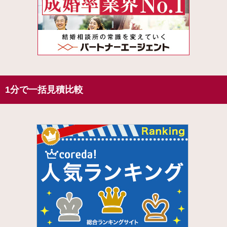
1分で一括見積比較