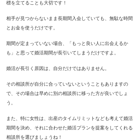
標を立てることも大切です！
相手が見つからないまま長期間入会していても、無駄な時間
とお金を使うだけです。
期間が定まっていない場合、「もっと良い人に出会えるか
も」と思って婚活期間が長引いてしまうだけですよ。
婚活が長引く原因は、自分だけではありません。
その相談所が自分に合っていないということもありますの
で、その場合は早めに別の相談所に移った方が良いでしょ
う。
また、特に女性は、出産のタイムリミットなども考えて婚活
期間を決め、それに合わせた婚活プランを提案をしてくれる
相談所を選びましょうね！