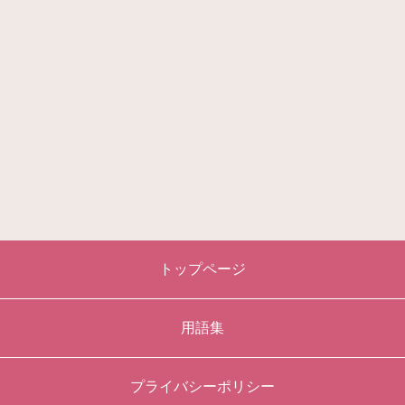
トップページ
用語集
プライバシーポリシー