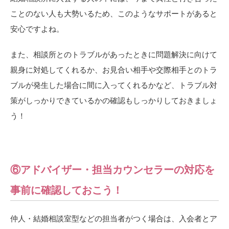
ことのない人も大勢いるため、このようなサポートがあると
安心ですよね。
また、相談所とのトラブルがあったときに問題解決に向けて
親身に対処してくれるか、お見合い相手や交際相手とのトラ
ブルが発生した場合に間に入ってくれるかなど、トラブル対
策がしっかりできているかの確認もしっかりしておきましょ
う！
⑥アドバイザー・担当カウンセラーの対応を
事前に確認しておこう！
仲人・結婚相談室型などの担当者がつく場合は、入会者とア