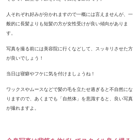
人それぞれ好みが分かれますので一概には言えませんが、一
般的に長髪よりも短髪の方が女性受けが良い傾向がありま
す。
写真を撮る前には美容院に行くなどして、スッキリさせた方
が良いでしょう！
当日は寝癖やフケに気を付けましょうね！
ワックスやムースなどで髪の毛を立たせ過ぎると不自然にな
りますので、あくまでも「自然体」を意識すると、良い写真
が撮れますよ。