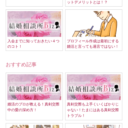
ットデメリットとは！？
入会までに知っておきたい４つ
プロフィール作成は最初にする
のコト！
婚活と言っても過言ではない！
おすすめ記事
婚活のプロが教える！真剣交際
真剣交際も上手くいくばかりじ
中の愛の深め方！
ゃない！たまにはある真剣交際
トラブル！