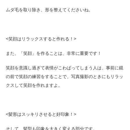
ムダ毛を取り除き、形を整えてくださいね。
<
笑顔はリラックスすると作れる！>
また、「笑顔」を作ることは、非常に重要です！
笑顔を意識し過ぎて表情がこわばってしまう人は、事前に鏡
の前で笑顔の練習をすることで、写真撮影のときにもリラッ
クスして笑顔を作れますよ。
<
髪形はスッキリさせると好印象！>
そして、髪型も印象を大きく変える部分です。