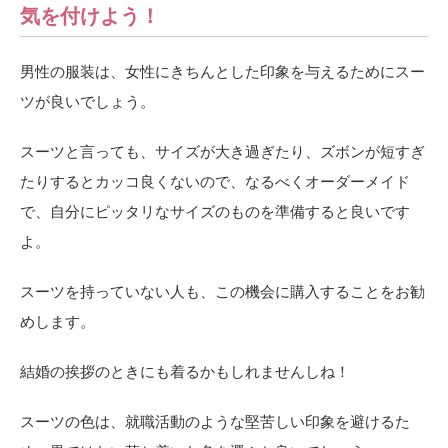
気を付けよう！
男性の服装は、女性にきちんとした印象を与えるためにスー
ツが良いでしょう。
スーツと言っても、サイズが大き過ぎたり、ズボンが短すぎ
たりするとカッコ良くないので、なるべくオーダーメイド
で、自分にピッタリなサイズのものを準備すると良いです
よ。
スーツを持っていない人も、この機会に購入することをお勧
めします。
結婚の挨拶のときにも着るかもしれませんしね！
スーツの色は、就職活動のような堅苦しい印象を避けるた