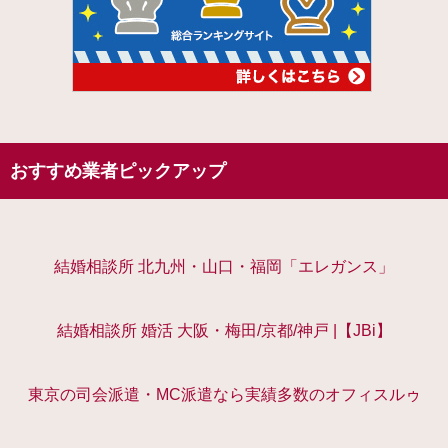
おすすめ業者ピックアップ
結婚相談所 北九州・山口・福岡「エレガンス」
結婚相談所 婚活 大阪・梅田/京都/神戸 |【JBi】
東京の司会派遣・MC派遣なら実績多数のオフィスルゥ