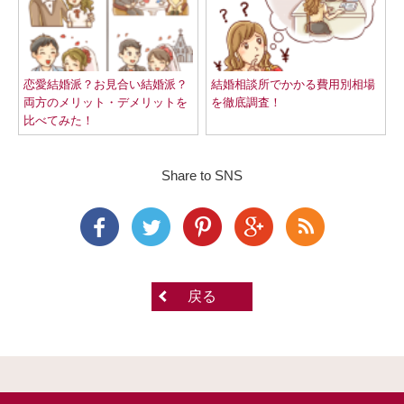
恋愛結婚派？お見合い結婚派？
結婚相談所でかかる費用別相場
両方のメリット・デメリットを
を徹底調査！
比べてみた！
Share to SNS
戻る