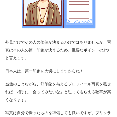
外見だけでその人の価値が決まるわけではありませんが、写
真はその人の第一印象が決まるため、重要なポイントの1つ
と言えます。
日本人は、第一印象を大切にしますからね！
当然のことながら、好印象を与えるプロフィール写真を載せ
れば、相手に「会ってみたいな」と思ってもらえる確率が高
くなります。
写真は自分で撮ったものを準備しても良いですが、プリクラ