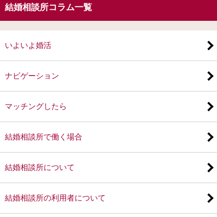
結婚相談所コラム一覧
いよいよ婚活
ナビゲーション
マッチングしたら
結婚相談所で働く場合
結婚相談所について
結婚相談所の利用者について