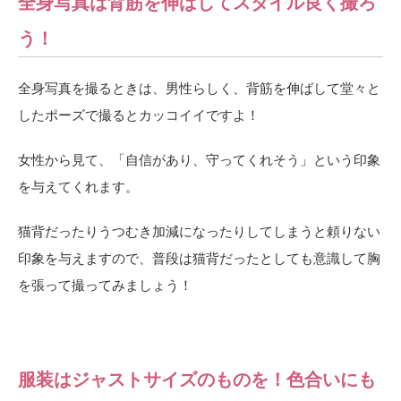
全身写真は背筋を伸ばしてスタイル良く撮ろ
う！
全身写真を撮るときは、男性らしく、背筋を伸ばして堂々と
したポーズで撮るとカッコイイですよ！
女性から見て、「自信があり、守ってくれそう」という印象
を与えてくれます。
猫背だったりうつむき加減になったりしてしまうと頼りない
印象を与えますので、普段は猫背だったとしても意識して胸
を張って撮ってみましょう！
服装はジャストサイズのものを！色合いにも