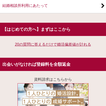
結婚相談所利用にあたって
【はじめての方へ】まずはここから
20の質問に答えるだけで婚活偏差値が計れる
出会いがなければ登録料を全額返金
資料請求はこちらから