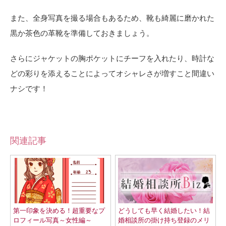
また、全身写真を撮る場合もあるため、靴も綺麗に磨かれた
黒か茶色の革靴を準備しておきましょう。
さらにジャケットの胸ポケットにチーフを入れたり、時計な
どの彩りを添えることによってオシャレさが増すこと間違い
ナシです！
関連記事
第一印象を決める！超重要なプ
どうしても早く結婚したい！結
ロフィール写真～女性編～
婚相談所の掛け持ち登録のメリ