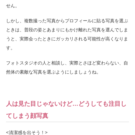
せん。
しかし、複数撮った写真からプロフィールに貼る写真を選ぶ
ときは、普段の姿とあまりにもかけ離れた写真を選んでしま
うと、実際会ったときにガッカリされる可能性が高くなりま
す。
フォトスタジオの人と相談し、実際とさほど変わらない、自
然体の素敵な写真を選ぶようにしましょうね。
人は見た目じゃないけど…どうしても注目し
てしまう顔写真
<
清潔感を出そう！>