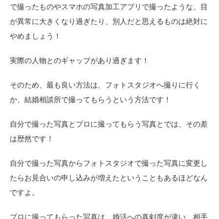
で撮ったものやスマホの写真加工アプリで撮ったような、目
が異常に大きくなり過ぎたり、別人だと思えるものは絶対に
やめましょう！
実際の人物とのギャップがあり過ぎます！
そのため、最も良い方法は、フォトスタジオへ撮りに行く
か、結婚相談所で撮ってもらうという方法です！
自分で撮った写真とプロに撮ってもらう写真とでは、その差
は歴然です！
自分で撮った写真からフォトスタジオで撮った写真に変更し
たらお見合いの申し込みが増えたということもあるほどなん
ですよ。
プロに撮ってもらった写真は、婚活への真剣度が違い、相手