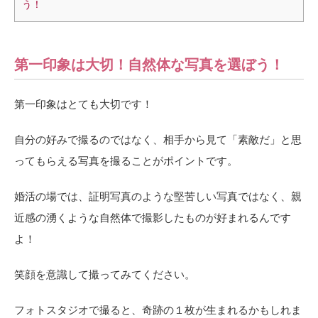
う！
第一印象は大切！自然体な写真を選ぼう！
第一印象はとても大切です！
自分の好みで撮るのではなく、相手から見て「素敵だ」と思
ってもらえる写真を撮ることがポイントです。
婚活の場では、証明写真のような堅苦しい写真ではなく、親
近感の湧くような自然体で撮影したものが好まれるんです
よ！
笑顔を意識して撮ってみてください。
フォトスタジオで撮ると、奇跡の１枚が生まれるかもしれま