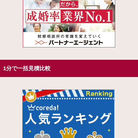
1分で一括見積比較