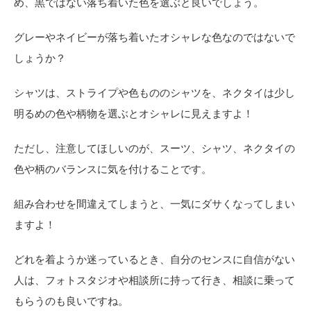
め、黒ではない落ち着いた色を選ぶと良いでしょう。
グレーやネイビーが落ち着いたオシャレな色なのではないで
しょうか？
シャツは、ストライプや色もののシャツを、ネクタイは少し
明るめの色や柄物を選ぶとオシャレに見えますよ！
ただし、注意してほしいのが、スーツ、シャツ、ネクタイの
色や柄のバランスに気を付けることです。
組み合わせを間違えてしまうと、一気にダサくなってしまい
ますよ！
どれを着ようか迷っているとき、自分のセンスに自信がない
人は、フォトスタジオや相談所に持って行き、相談に乗って
もらうのも良いですね。