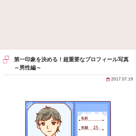
第一印象を決める！超重要なプロフィール写真
～男性編～
2017.07.19