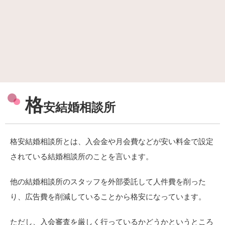
格
安結婚相談所
格安結婚相談所とは、入会金や月会費などが安い料金で設定
されている結婚相談所のことを言います。
他の結婚相談所のスタッフを外部委託して人件費を削った
り、広告費を削減していることから格安になっています。
ただし、入会審査を厳しく行っているかどうかというところ