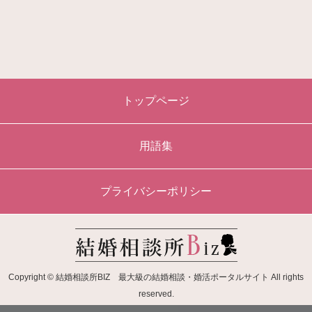
トップページ
用語集
プライバシーポリシー
Copyright © 結婚相談所BIZ 最大級の結婚相談・婚活ポータルサイト All rights
reserved.