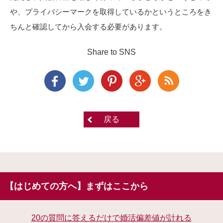
や、プライバシーマークを取得しているかというところをき
ちんと確認してから入会する必要があります。
Share to SNS
戻る
【はじめての方へ】まずはここから
20の質問に答えるだけで婚活偏差値が計れる