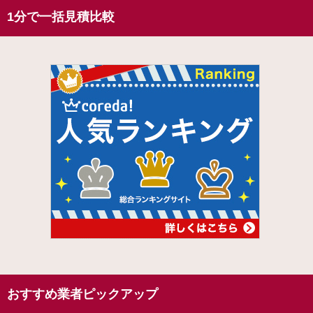
1分で一括見積比較
おすすめ業者ピックアップ