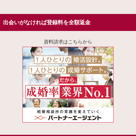
出会いがなければ登録料を全額返金
資料請求はこちらから