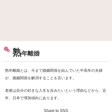
熟
年離婚
熟年離婚とは、今まで婚姻関係を結んでいた中高年の夫婦
が、婚姻関係を解消することを言います。
老後は自分の好きな人生を歩みたいという理由などから、近
年、日本で増加傾向にあります。
Share to SNS