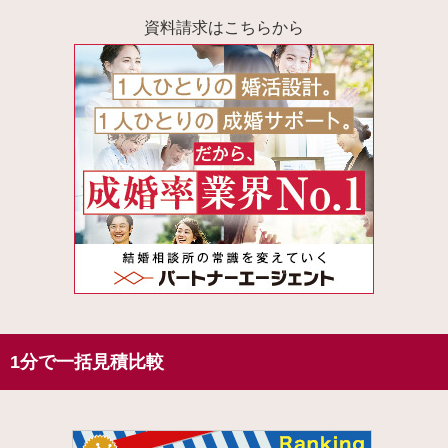
資料請求はこちらから
1分で一括見積比較