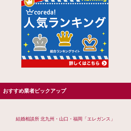
おすすめ業者ピックアップ
結婚相談所 北九州・山口・福岡「エレガンス」