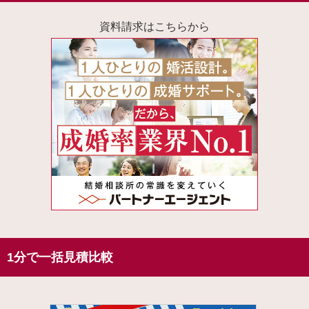
資料請求はこちらから
1分で一括見積比較