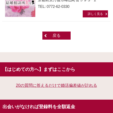
TEL: 0772-62-0330
詳しく見る
戻る
【はじめての方へ】まずはここから
20の質問に答えるだけで婚活偏差値が計れる
出会いがなければ登録料を全額返金