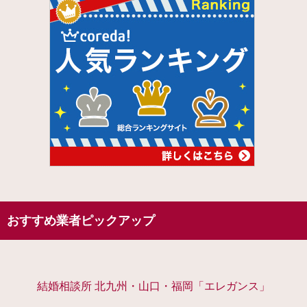
おすすめ業者ピックアップ
結婚相談所 北九州・山口・福岡「エレガンス」