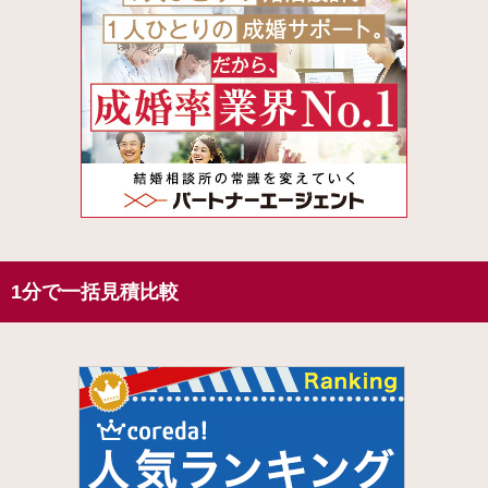
1分で一括見積比較