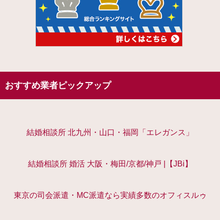
おすすめ業者ピックアップ
結婚相談所 北九州・山口・福岡「エレガンス」
結婚相談所 婚活 大阪・梅田/京都/神戸 |【JBi】
東京の司会派遣・MC派遣なら実績多数のオフィスルゥ