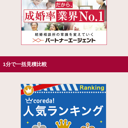
1分で一括見積比較