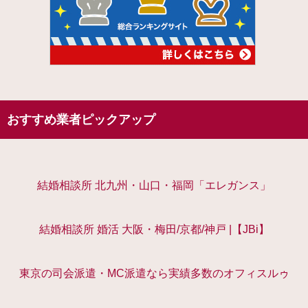
おすすめ業者ピックアップ
結婚相談所 北九州・山口・福岡「エレガンス」
結婚相談所 婚活 大阪・梅田/京都/神戸 |【JBi】
東京の司会派遣・MC派遣なら実績多数のオフィスルゥ