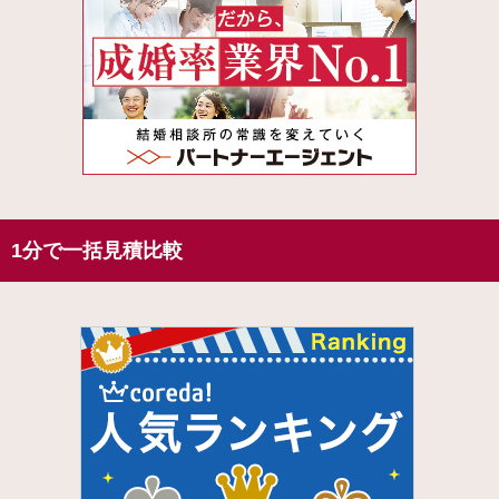
1分で一括見積比較