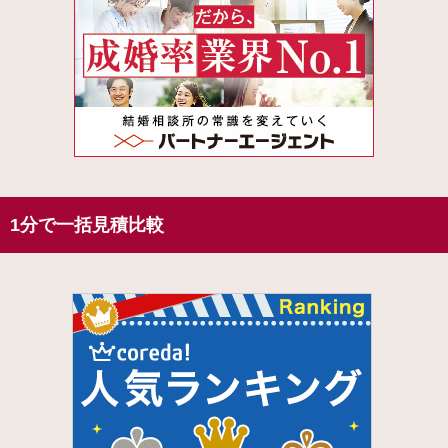
1分で一括見積比較