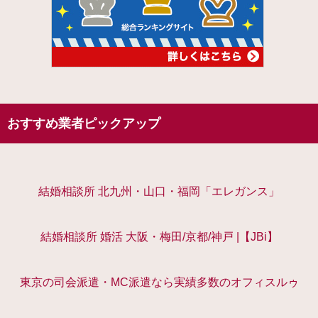
おすすめ業者ピックアップ
結婚相談所 北九州・山口・福岡「エレガンス」
結婚相談所 婚活 大阪・梅田/京都/神戸 |【JBi】
東京の司会派遣・MC派遣なら実績多数のオフィスルゥ