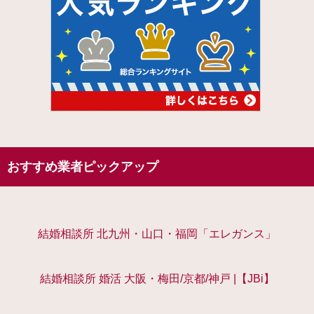
おすすめ業者ピックアップ
結婚相談所 北九州・山口・福岡「エレガンス」
結婚相談所 婚活 大阪・梅田/京都/神戸 |【JBi】