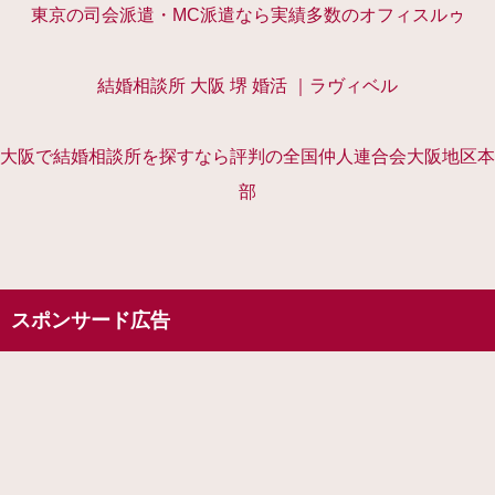
東京の司会派遣・MC派遣なら実績多数のオフィスルゥ
結婚相談所 大阪 堺 婚活 ｜ラヴィベル
大阪で結婚相談所を探すなら評判の全国仲人連合会大阪地区本
部
スポンサード広告