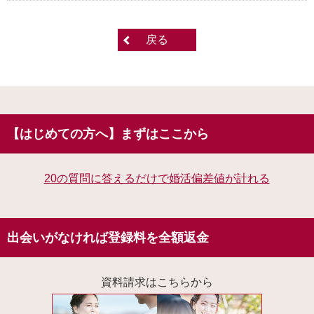
戻る
【はじめての方へ】まずはここから
20の質問に答えるだけで婚活偏差値が計れる
出会いがなければ登録料を全額返金
資料請求はこちらから