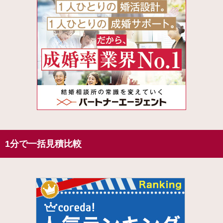
1分で一括見積比較