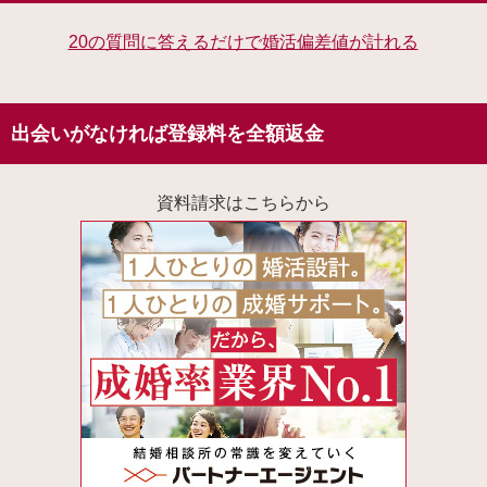
20の質問に答えるだけで婚活偏差値が計れる
出会いがなければ登録料を全額返金
資料請求はこちらから