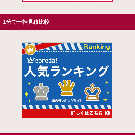
1分で一括見積比較