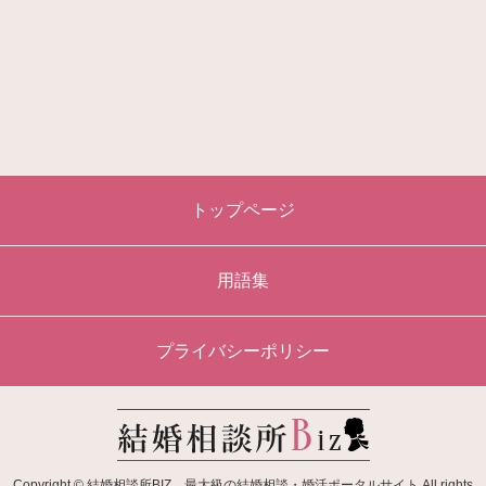
トップページ
用語集
プライバシーポリシー
Copyright © 結婚相談所BIZ 最大級の結婚相談・婚活ポータルサイト All rights