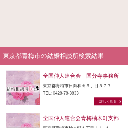
東京都青梅市の結婚相談所検索結果
全国仲人連合会 国分寺事務所
東京都青梅市日向和田３丁目５７７
TEL: 0428-78-3833
詳しく見る
全国仲人連合会青梅柚木町支部
東京都青梅市柚木町１丁目４１−１