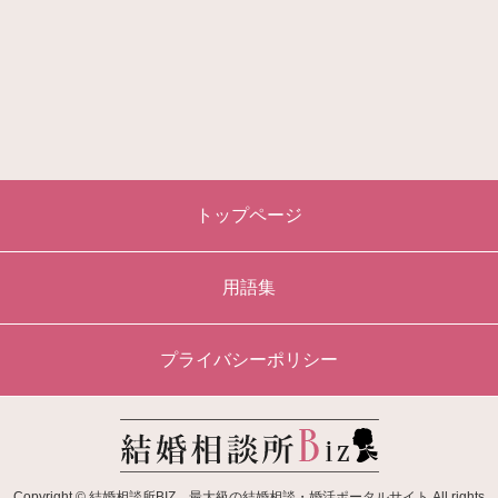
トップページ
用語集
プライバシーポリシー
Copyright © 結婚相談所BIZ 最大級の結婚相談・婚活ポータルサイト All rights