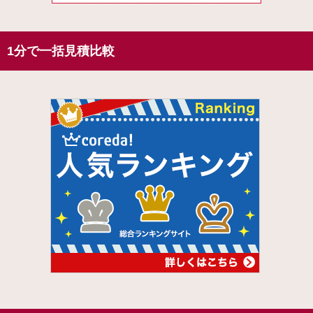
1分で一括見積比較