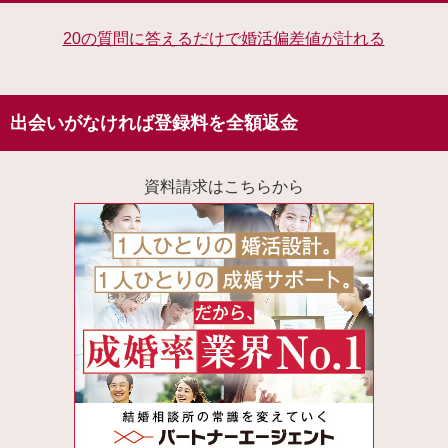
20の質問に答えるだけで婚活偏差値が計れる
出会いがなければ登録料を全額返金
資料請求はこちらから