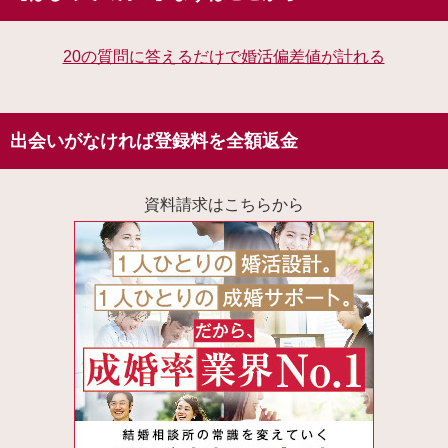
20の質問に答えるだけで婚活偏差値が計れる
出会いがなければ登録料を全額返金
資料請求はこちらから