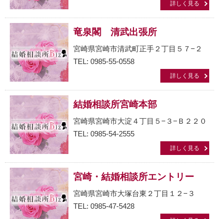
詳しく見る
竜泉閣 清武出張所
宮崎県宮崎市清武町正手２丁目５７−２
TEL: 0985-55-0558
詳しく見る
結婚相談所宮崎本部
宮崎県宮崎市大淀４丁目５−３−Ｂ２２０
TEL: 0985-54-2555
詳しく見る
宮崎・結婚相談所エントリー
宮崎県宮崎市大塚台東２丁目１２−３
TEL: 0985-47-5428