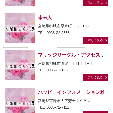
詳しく見る
未来人
宮崎県都城市早水町１５−１０
TEL: 0986-22-3556
詳しく見る
マリッジサークル・アクセス都城店
宮崎県都城市鷹尾１丁目１１−１１
TEL: 0986-21-1668
詳しく見る
ハッピーインフォメーション雅
宮崎県宮崎市大字芳士２９５０
TEL: 0985-72-7111