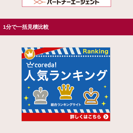
1分で一括見積比較