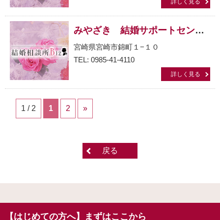
詳しく見る
みやざき 結婚サポートセンター
宮崎県宮崎市錦町１−１０
TEL: 0985-41-4110
詳しく見る
1 / 2
1
2
»
戻る
【はじめての方へ】まずはここから