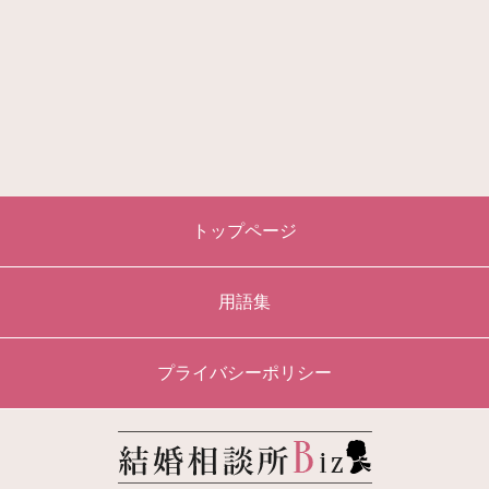
トップページ
用語集
プライバシーポリシー