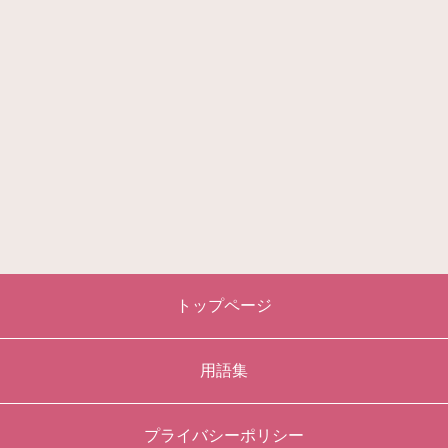
トップページ
用語集
プライバシーポリシー