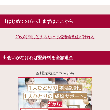
【はじめての方へ】まずはここから
20の質問に答えるだけで婚活偏差値が計れる
出会いがなければ登録料を全額返金
資料請求はこちらから