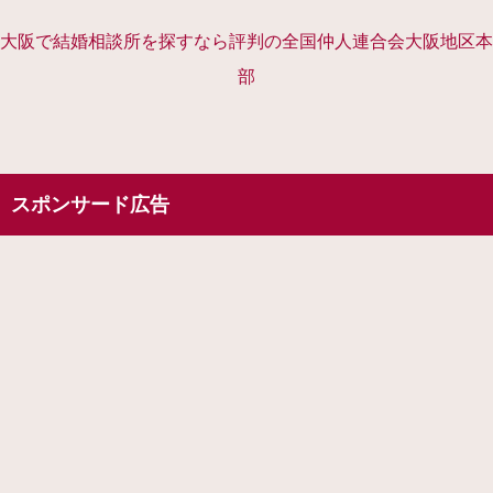
大阪で結婚相談所を探すなら評判の全国仲人連合会大阪地区本
部
スポンサード広告