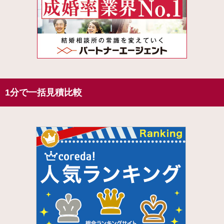
1分で一括見積比較