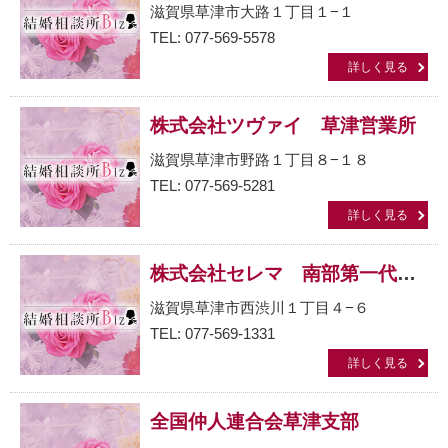
滋賀県草津市大路１丁目１−１
TEL: 077-569-5578
詳しく見る
株式会社ツヴァイ 草津営業所
滋賀県草津市野路１丁目８−１８
TEL: 077-569-5281
詳しく見る
株式会社セレマ 南部第一代理店
滋賀県草津市西渋川１丁目４−６
TEL: 077-569-1331
詳しく見る
全国仲人連合会草津支部