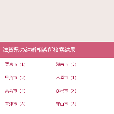
滋賀県の結婚相談所検索結果
栗東市（1）
湖南市（3）
甲賀市（3）
米原市（1）
高島市（2）
彦根市（3）
草津市（8）
守山市（3）