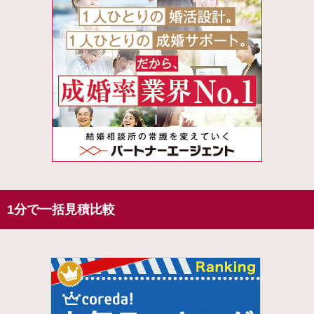
1分で一括見積比較