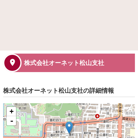
株式会社オーネット松山支社
株式会社オーネット松山支社の詳細情報
+
-