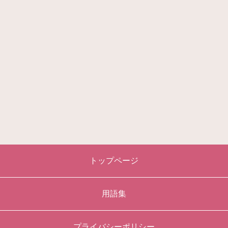
トップページ
用語集
プライバシーポリシー