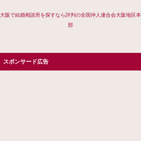
大阪で結婚相談所を探すなら評判の全国仲人連合会大阪地区本
部
スポンサード広告