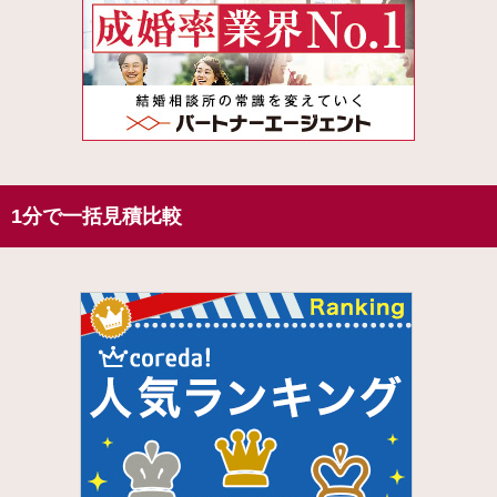
1分で一括見積比較