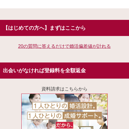
【はじめての方へ】まずはここから
20の質問に答えるだけで婚活偏差値が計れる
出会いがなければ登録料を全額返金
資料請求はこちらから