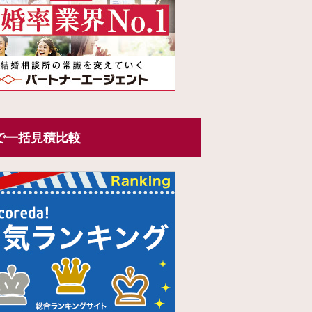
で一括見積比較