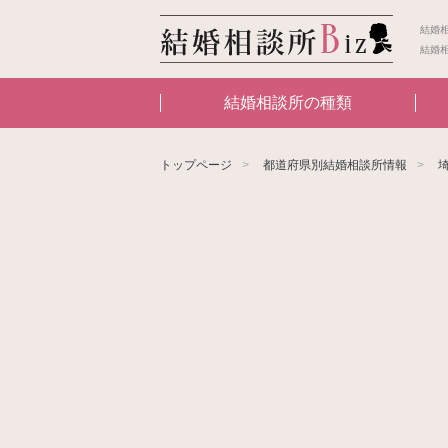
結婚
結婚
結婚相談所の種類
トップページ
都道府県別結婚相談所情報