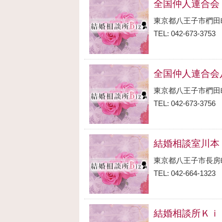
全国仲人連合会
東京都八王子市椚田
TEL: 042-673-3753
全国仲人連合会
東京都八王子市椚田
TEL: 042-673-3756
結婚相談室川本
東京都八王子市長房
TEL: 042-664-1323
結婚相談所Ｋｉ