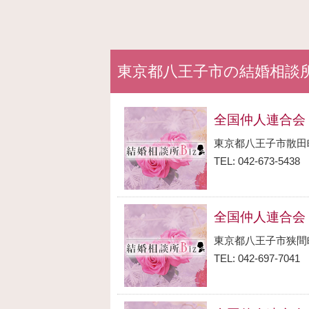
東京都八王子市の結婚相談
全国仲人連合会
東京都八王子市散田
TEL: 042-673-5438
全国仲人連合会
東京都八王子市狭間
TEL: 042-697-7041