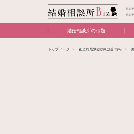
結婚
結婚
結婚相談所の種類
トップページ
都道府県別結婚相談所情報