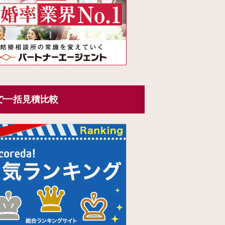
で一括見積比較