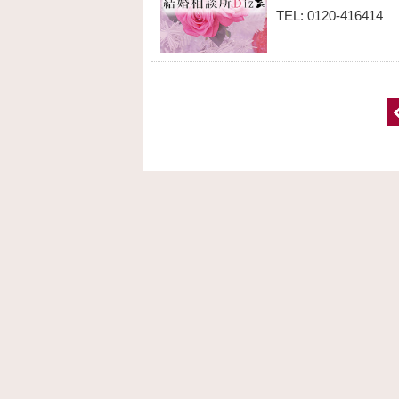
TEL: 0120-416414