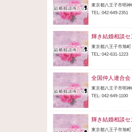
東京都八王子市明神
TEL: 042-649-2351
輝き結婚相談セ
東京都八王子市旭町
TEL: 042-631-1223
全国仲人連合会
東京都八王子市明神
TEL: 042-649-1100
輝き結婚相談セ
東京都八王子市旭町