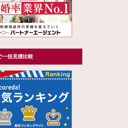
で一括見積比較