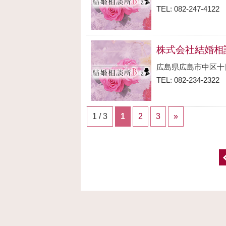
TEL: 082-247-4122
株式会社結婚相
広島県広島市中区十
TEL: 082-234-2322
1 / 3
1
2
3
»