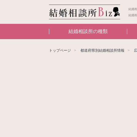
結婚
結婚
結婚相談所の種類
トップページ
都道府県別結婚相談所情報