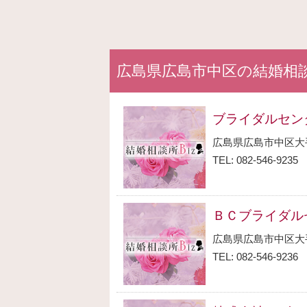
広島県広島市中区の結婚相
ブライダルセン
広島県広島市中区大
TEL: 082-546-9235
ＢＣブライダル
広島県広島市中区大
TEL: 082-546-9236