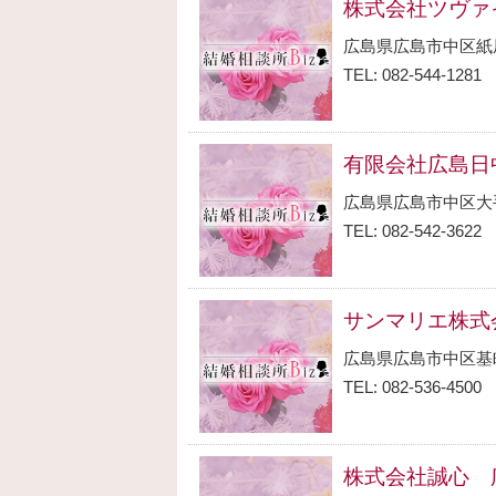
株式会社ツヴァ
広島県広島市中区紙
TEL: 082-544-1281
有限会社広島日
広島県広島市中区大
TEL: 082-542-3622
サンマリエ株式
広島県広島市中区基
TEL: 082-536-4500
株式会社誠心 