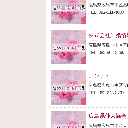
広島県広島市中区基
TEL: 082-511-4000
株式会社結婚情
広島県広島市中区基
TEL: 082-502-2250
アンティ
広島県広島市中区宝
TEL: 082-248-3737
広島県仲人協会
広島県広島市中区大