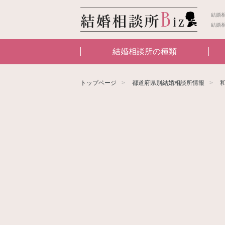
結婚
結婚
結婚相談所の種類
トップページ
都道府県別結婚相談所情報