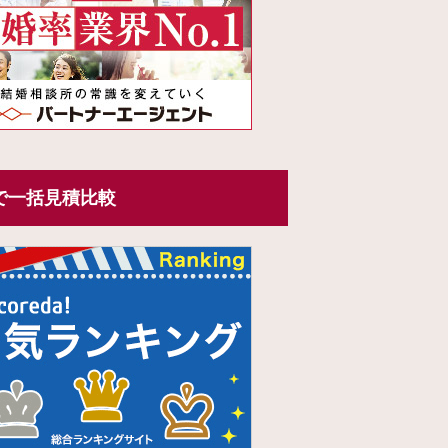
で一括見積比較