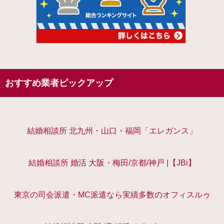
おすすめ業者ピックアップ
結婚相談所 北九州・山口・福岡「エレガンス」
結婚相談所 婚活 大阪・梅田/京都/神戸 |【JBi】
東京の司会派遣・MC派遣なら実績多数のオフィスルゥ