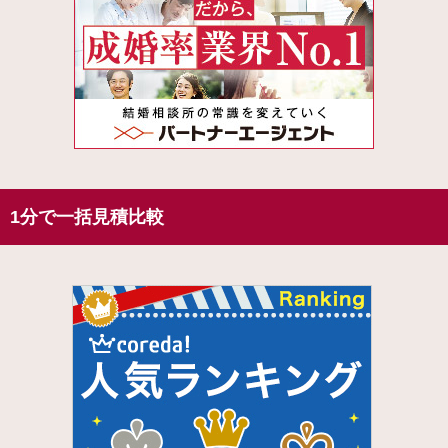
1分で一括見積比較