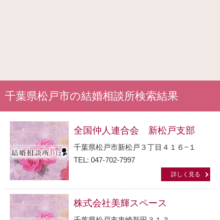
千葉県松戸市の結婚相談所検索結果
全国仲人連合会 新松戸支部
千葉県松戸市新松戸３丁目４１６−１
TEL: 047-702-7997
詳しく見る
株式会社美輝スペース
千葉県松戸市串崎新田３１３