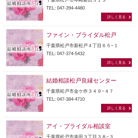
TEL: 047-394-4480
詳しく見る
ファイン・ブライダル松戸
千葉県松戸市新松戸４丁目６５−１
TEL: 047-374-5432
詳しく見る
結婚相談松戸良縁センター
千葉県松戸市金ケ作３４９−４７
TEL: 047-384-4710
詳しく見る
アイ・ブライダル相談室
千葉県松戸市幸田３丁目３８−３