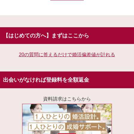
【はじめての方へ】まずはここから
20の質問に答えるだけで婚活偏差値が計れる
出会いがなければ登録料を全額返金
資料請求はこちらから