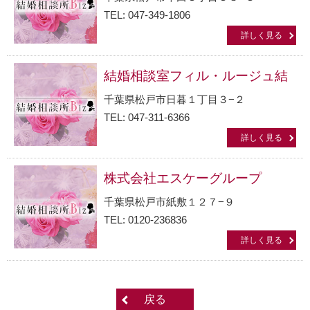
TEL: 047-349-1806
詳しく見る
結婚相談室フィル・ルージュ結
千葉県松戸市日暮１丁目３−２
TEL: 047-311-6366
詳しく見る
株式会社エスケーグループ
千葉県松戸市紙敷１２７−９
TEL: 0120-236836
詳しく見る
戻る