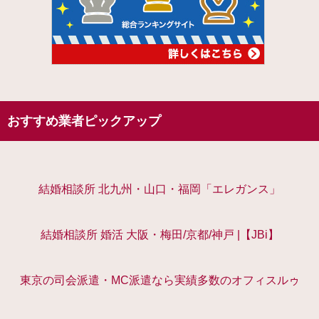
おすすめ業者ピックアップ
結婚相談所 北九州・山口・福岡「エレガンス」
結婚相談所 婚活 大阪・梅田/京都/神戸 |【JBi】
東京の司会派遣・MC派遣なら実績多数のオフィスルゥ