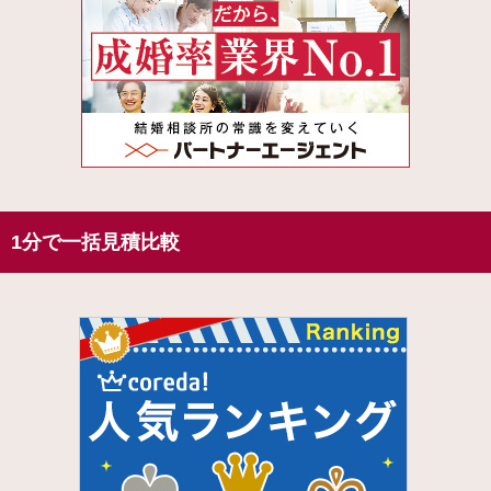
1分で一括見積比較