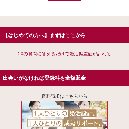
【はじめての方へ】まずはここから
20の質問に答えるだけで婚活偏差値が計れる
出会いがなければ登録料を全額返金
資料請求はこちらから