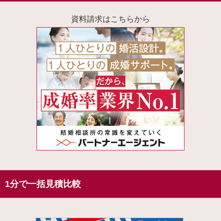
資料請求はこちらから
1分で一括見積比較