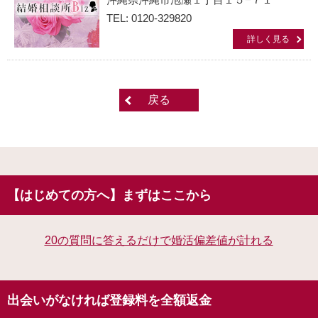
TEL: 0120-329820
詳しく見る
戻る
【はじめての方へ】まずはここから
20の質問に答えるだけで婚活偏差値が計れる
出会いがなければ登録料を全額返金