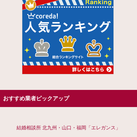
おすすめ業者ピックアップ
結婚相談所 北九州・山口・福岡「エレガンス」