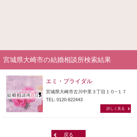
宮城県大崎市の結婚相談所検索結果
エミ・ブライダル
宮城県大崎市古川中里３丁目１０−１７
TEL: 0120-822443
詳しく見る
戻る