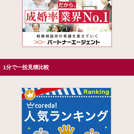
1分で一括見積比較