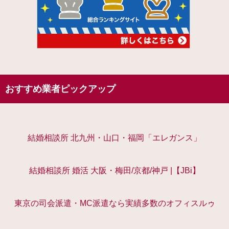
おすすめ業者ピックアップ
結婚相談所 北九州・山口・福岡「エレガンス」
結婚相談所 婚活 大阪・梅田/京都/神戸 |【JBi】
東京の司会派遣・MC派遣なら実績多数のオフィスルゥ