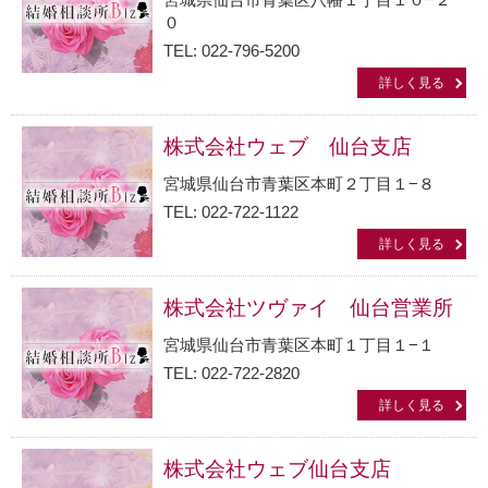
０
TEL: 022-796-5200
詳しく見る
株式会社ウェブ 仙台支店
宮城県仙台市青葉区本町２丁目１−８
TEL: 022-722-1122
詳しく見る
株式会社ツヴァイ 仙台営業所
宮城県仙台市青葉区本町１丁目１−１
TEL: 022-722-2820
詳しく見る
株式会社ウェブ仙台支店