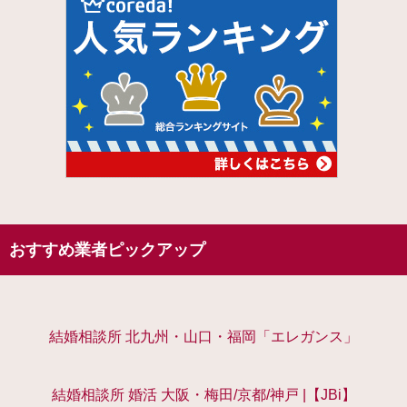
おすすめ業者ピックアップ
結婚相談所 北九州・山口・福岡「エレガンス」
結婚相談所 婚活 大阪・梅田/京都/神戸 |【JBi】