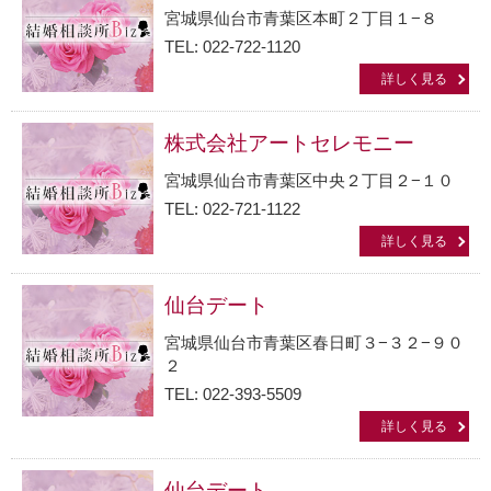
宮城県仙台市青葉区本町２丁目１−８
TEL: 022-722-1120
詳しく見る
株式会社アートセレモニー
宮城県仙台市青葉区中央２丁目２−１０
TEL: 022-721-1122
詳しく見る
仙台デート
宮城県仙台市青葉区春日町３−３２−９０
２
TEL: 022-393-5509
詳しく見る
仙台デート