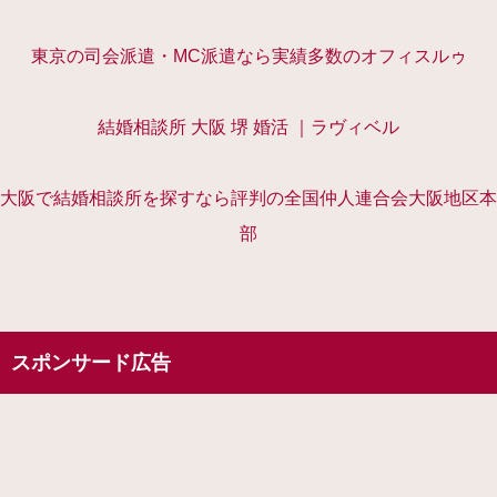
東京の司会派遣・MC派遣なら実績多数のオフィスルゥ
結婚相談所 大阪 堺 婚活 ｜ラヴィベル
大阪で結婚相談所を探すなら評判の全国仲人連合会大阪地区本
部
スポンサード広告