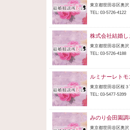
東京都世田谷区奥沢
TEL: 03-5726-4122
株式会社結婚し
東京都世田谷区奥沢
TEL: 03-5726-4188
ルミナーレトモ
東京都世田谷区桜３
TEL: 03-5477-5399
みのり会田園調
東京都世田谷区奥沢