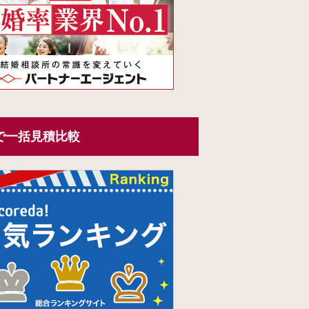
で一括見積比較