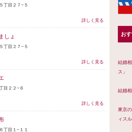
５丁目２７−５
詳しく見る
おす
ましょ
５丁目２７−５
詳しく見る
結婚相
ス」
エ
丁目２２−６
結婚相
詳しく見る
東京の
布
ィスル
６丁目１−１１