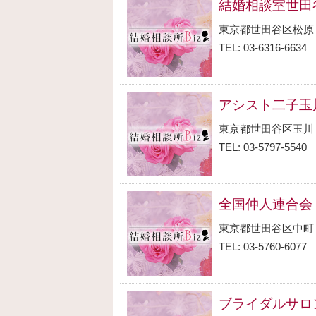
結婚相談室世田
東京都世田谷区松原
TEL: 03-6316-6634
アシスト二子玉
東京都世田谷区玉川
TEL: 03-5797-5540
全国仲人連合会
東京都世田谷区中町
TEL: 03-5760-6077
ブライダルサロ