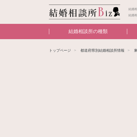
結婚
結婚
結婚相談所の種類
トップページ
都道府県別結婚相談所情報