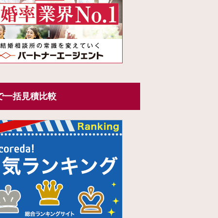
で一括見積比較