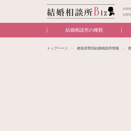
結婚
結婚
結婚相談所の種類
トップページ
都道府県別結婚相談所情報