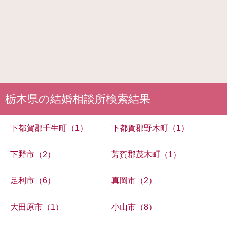
栃木県の結婚相談所検索結果
下都賀郡壬生町（1）
下都賀郡野木町（1）
下野市（2）
芳賀郡茂木町（1）
足利市（6）
真岡市（2）
大田原市（1）
小山市（8）