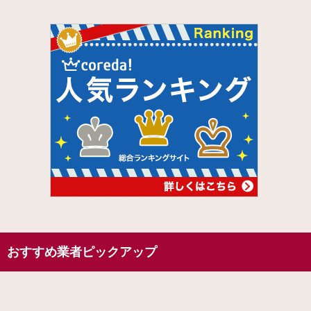
おすすめ業者ピックアップ