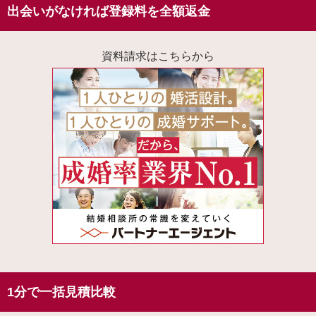
出会いがなければ登録料を全額返金
資料請求はこちらから
1分で一括見積比較