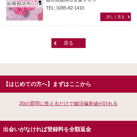
TEL: 0285-82-1410
詳しく見る
戻る
【はじめての方へ】まずはここから
20の質問に答えるだけで婚活偏差値が計れる
出会いがなければ登録料を全額返金