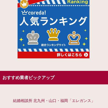
おすすめ業者ピックアップ
結婚相談所 北九州・山口・福岡「エレガンス」