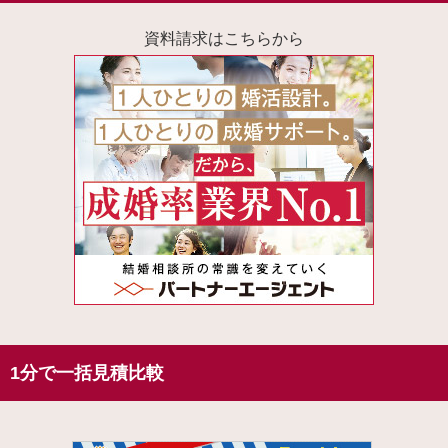
資料請求はこちらから
1分で一括見積比較