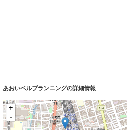
あおいベルプランニングの詳細情報
+
-