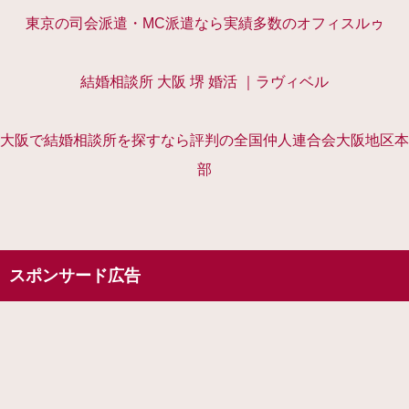
東京の司会派遣・MC派遣なら実績多数のオフィスルゥ
結婚相談所 大阪 堺 婚活 ｜ラヴィベル
大阪で結婚相談所を探すなら評判の全国仲人連合会大阪地区本
部
スポンサード広告