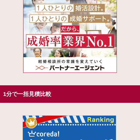
1分で一括見積比較