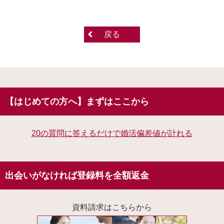
戻る
【はじめての方へ】まずはここから
20の質問に答えるだけで婚活偏差値が計れる
出会いがなければ登録料を全額返金
資料請求はこちらから