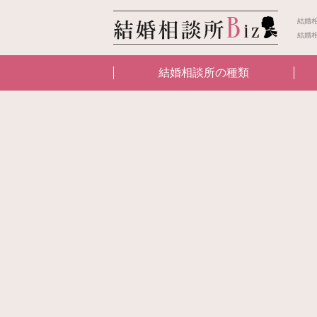
結婚
結婚
結婚相談所の種類