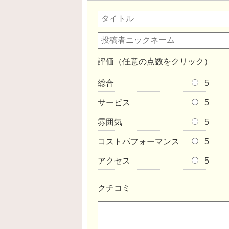
評価（任意の点数をクリック）
総合
5
サービス
5
雰囲気
5
コストパフォーマンス
5
アクセス
5
クチコミ