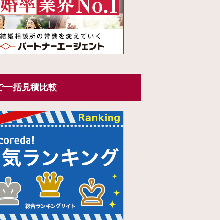
で一括見積比較