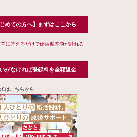
じめての方へ】まずはここから
質問に答えるだけで婚活偏差値が計れる
いがなければ登録料を全額返金
求はこちらから