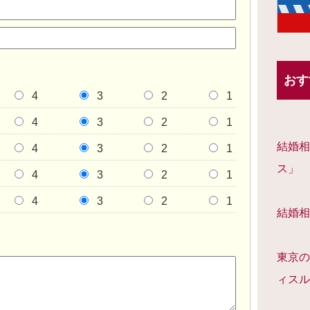
おす
4
3
2
1
4
3
2
1
結婚相
4
3
2
1
ス」
4
3
2
1
4
3
2
1
結婚相
東京の
ィスル