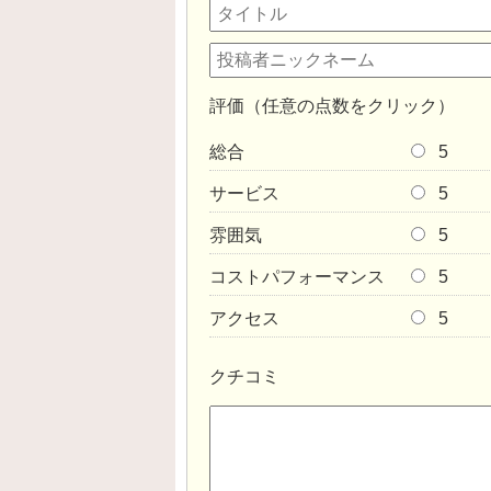
評価（任意の点数をクリック）
総合
5
サービス
5
雰囲気
5
コストパフォーマンス
5
アクセス
5
クチコミ