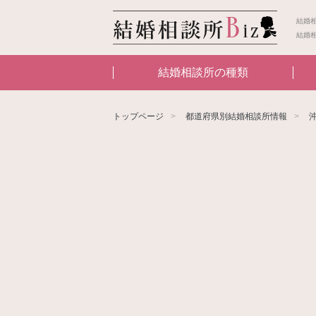
結婚
結婚
結婚相談所の種類
トップページ
都道府県別結婚相談所情報