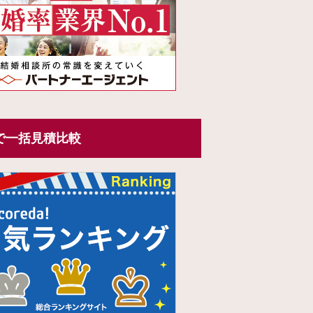
で一括見積比較