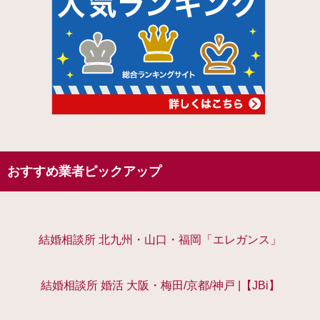
おすすめ業者ピックアップ
結婚相談所 北九州・山口・福岡「エレガンス」
結婚相談所 婚活 大阪・梅田/京都/神戸 |【JBi】