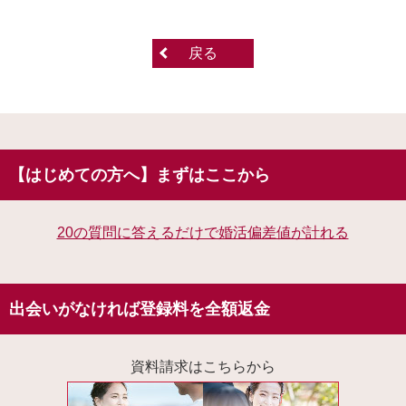
戻る
【はじめての方へ】まずはここから
20の質問に答えるだけで婚活偏差値が計れる
出会いがなければ登録料を全額返金
資料請求はこちらから