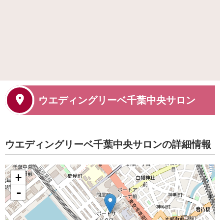
ウエディングリーベ千葉中央サロン
ウエディングリーベ千葉中央サロンの詳細情報
+
-