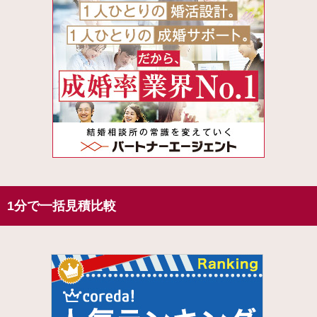
1分で一括見積比較