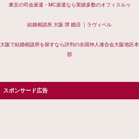
東京の司会派遣・MC派遣なら実績多数のオフィスルゥ
結婚相談所 大阪 堺 婚活 ｜ラヴィベル
大阪で結婚相談所を探すなら評判の全国仲人連合会大阪地区本
部
スポンサード広告