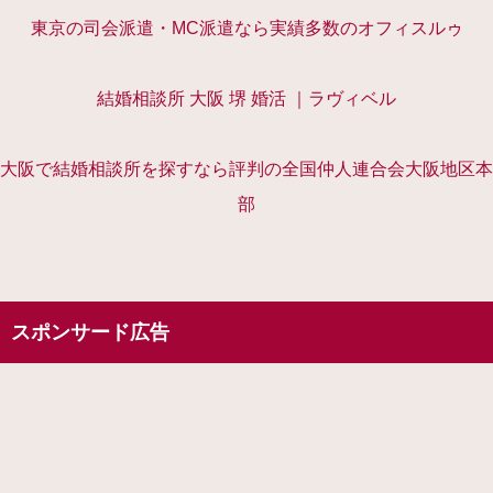
東京の司会派遣・MC派遣なら実績多数のオフィスルゥ
結婚相談所 大阪 堺 婚活 ｜ラヴィベル
大阪で結婚相談所を探すなら評判の全国仲人連合会大阪地区本
部
スポンサード広告