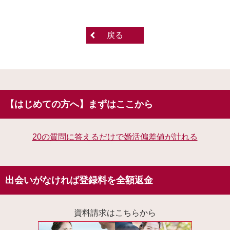
戻る
【はじめての方へ】まずはここから
20の質問に答えるだけで婚活偏差値が計れる
出会いがなければ登録料を全額返金
資料請求はこちらから