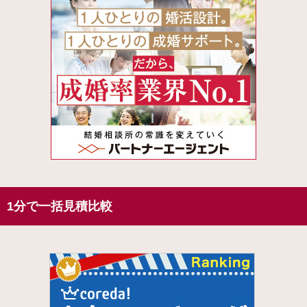
1分で一括見積比較