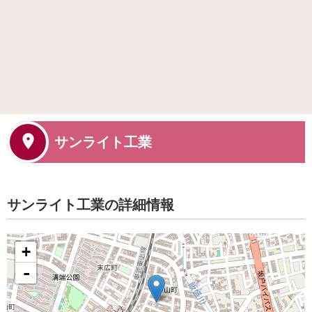
サンライト工業
サンライト工業の詳細情報
+
-