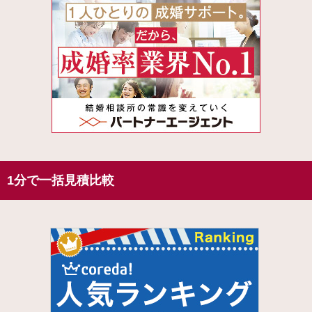
1分で一括見積比較