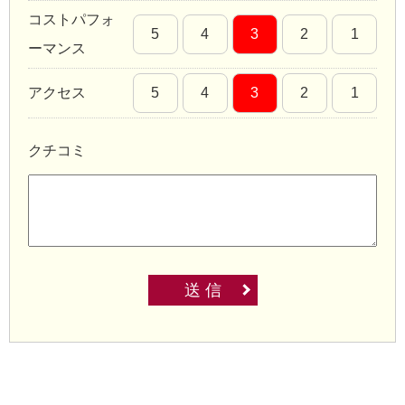
コストパフォ
5
4
3
2
1
ーマンス
アクセス
5
4
3
2
1
クチコミ
送 信