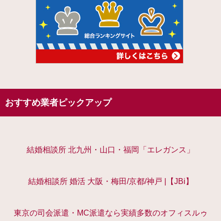
おすすめ業者ピックアップ
結婚相談所 北九州・山口・福岡「エレガンス」
結婚相談所 婚活 大阪・梅田/京都/神戸 |【JBi】
東京の司会派遣・MC派遣なら実績多数のオフィスルゥ