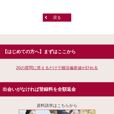
戻る
【はじめての方へ】まずはここから
20の質問に答えるだけで婚活偏差値が計れる
出会いがなければ登録料を全額返金
資料請求はこちらから