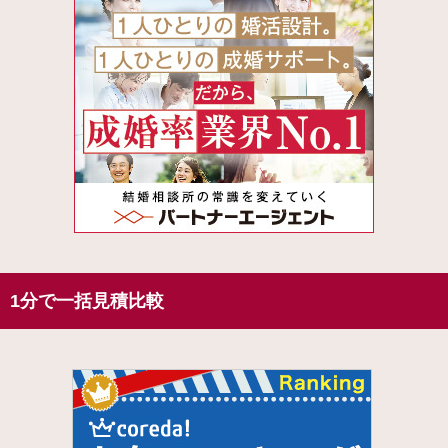
1分で一括見積比較