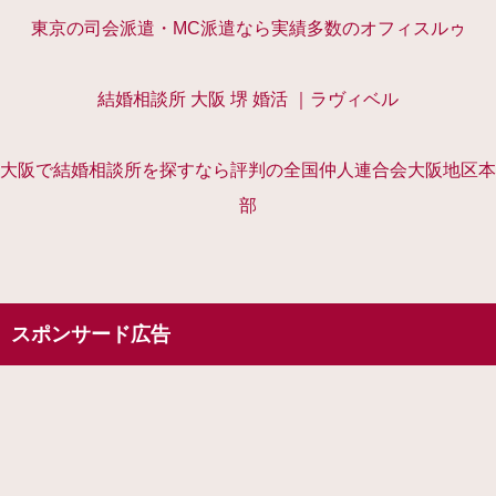
東京の司会派遣・MC派遣なら実績多数のオフィスルゥ
結婚相談所 大阪 堺 婚活 ｜ラヴィベル
大阪で結婚相談所を探すなら評判の全国仲人連合会大阪地区本
部
スポンサード広告