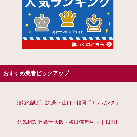
おすすめ業者ピックアップ
結婚相談所 北九州・山口・福岡「エレガンス」
結婚相談所 婚活 大阪・梅田/京都/神戸 |【JBi】