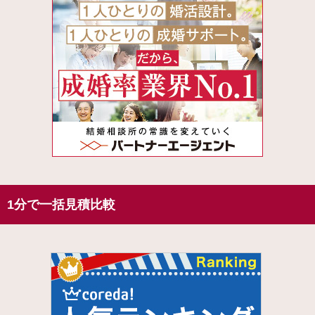
1分で一括見積比較