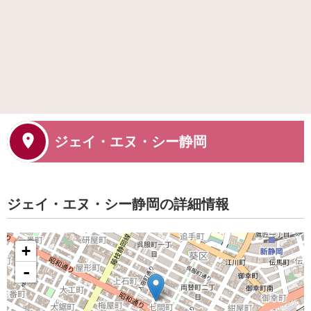
ジェイ・エヌ・シー静岡
ジェイ・エヌ・シー静岡の詳細情報
+
-