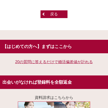
戻る
【はじめての方へ】まずはここから
20の質問に答えるだけで婚活偏差値が計れる
出会いがなければ登録料を全額返金
資料請求はこちらから