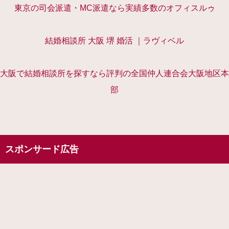
東京の司会派遣・MC派遣なら実績多数のオフィスルゥ
結婚相談所 大阪 堺 婚活 ｜ラヴィベル
大阪で結婚相談所を探すなら評判の全国仲人連合会大阪地区本
部
スポンサード広告