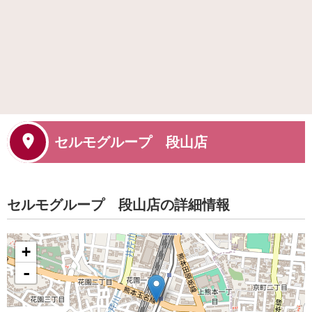
セルモグループ 段山店
セルモグループ 段山店の詳細情報
+
-