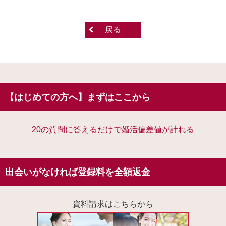
戻る
【はじめての方へ】まずはここから
20の質問に答えるだけで婚活偏差値が計れる
出会いがなければ登録料を全額返金
資料請求はこちらから