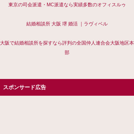
東京の司会派遣・MC派遣なら実績多数のオフィスルゥ
結婚相談所 大阪 堺 婚活 ｜ラヴィベル
大阪で結婚相談所を探すなら評判の全国仲人連合会大阪地区本
部
スポンサード広告