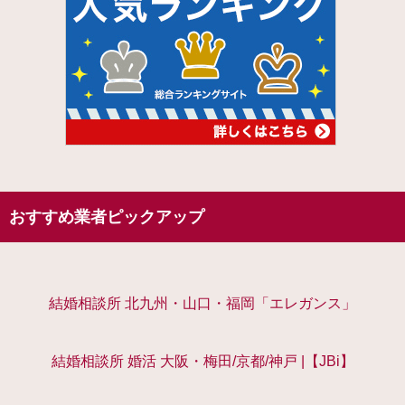
おすすめ業者ピックアップ
結婚相談所 北九州・山口・福岡「エレガンス」
結婚相談所 婚活 大阪・梅田/京都/神戸 |【JBi】