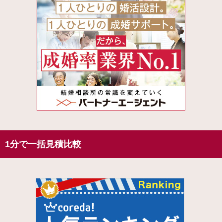
1分で一括見積比較