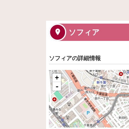
ソフィア
ソフィアの詳細情報
+
-