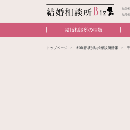
結婚
結婚
結婚相談所の種類
トップページ
都道府県別結婚相談所情報