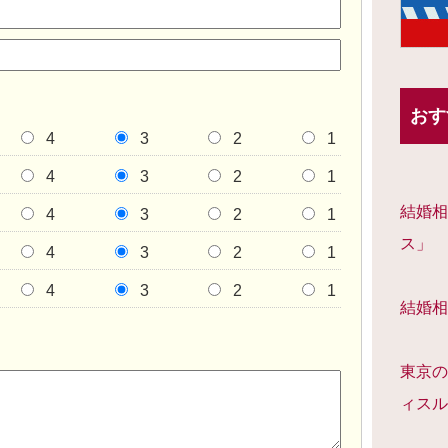
おす
4
3
2
1
4
3
2
1
結婚相
4
3
2
1
ス」
4
3
2
1
4
3
2
1
結婚相
東京の
ィスル