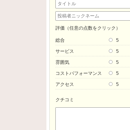
評価（任意の点数をクリック）
総合
5
サービス
5
雰囲気
5
コストパフォーマンス
5
アクセス
5
クチコミ