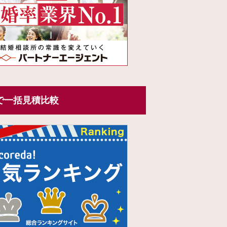
で一括見積比較