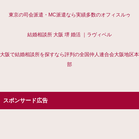
東京の司会派遣・MC派遣なら実績多数のオフィスルゥ
結婚相談所 大阪 堺 婚活 ｜ラヴィベル
大阪で結婚相談所を探すなら評判の全国仲人連合会大阪地区本
部
スポンサード広告