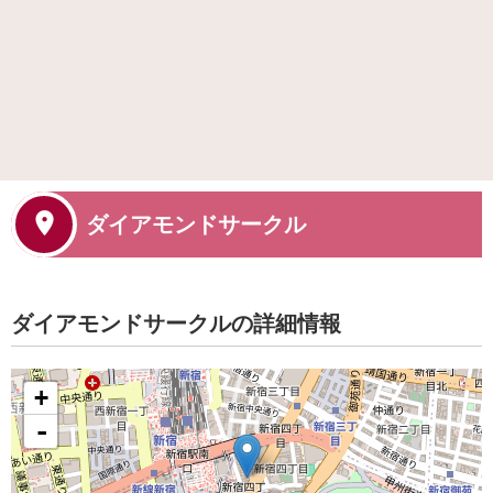
ダイアモンドサークル
ダイアモンドサークルの詳細情報
+
-