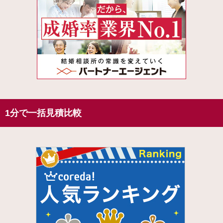
1分で一括見積比較