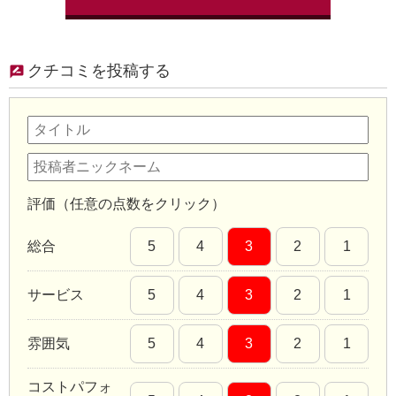
クチコミを投稿する
評価（任意の点数をクリック）
総合
5
4
3
2
1
サービス
5
4
3
2
1
雰囲気
5
4
3
2
1
コストパフォ