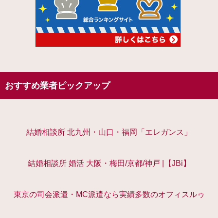
おすすめ業者ピックアップ
結婚相談所 北九州・山口・福岡「エレガンス」
結婚相談所 婚活 大阪・梅田/京都/神戸 |【JBi】
東京の司会派遣・MC派遣なら実績多数のオフィスルゥ