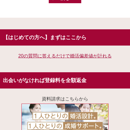
【はじめての方へ】まずはここから
20の質問に答えるだけで婚活偏差値が計れる
出会いがなければ登録料を全額返金
資料請求はこちらから