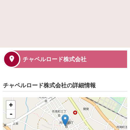
チャペルロード株式会社
チャペルロード株式会社の詳細情報
+
-