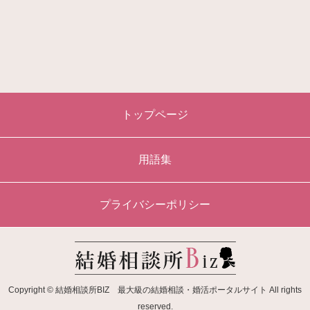
トップページ
用語集
プライバシーポリシー
Copyright © 結婚相談所BIZ 最大級の結婚相談・婚活ポータルサイト All rights
reserved.