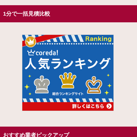
1分で一括見積比較
おすすめ業者ピックアップ