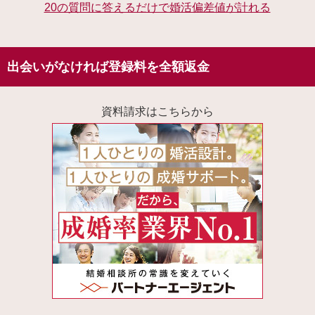
20の質問に答えるだけで婚活偏差値が計れる
出会いがなければ登録料を全額返金
資料請求はこちらから