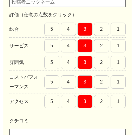
評価（任意の点数をクリック）
総合
5
4
3
2
1
サービス
5
4
3
2
1
雰囲気
5
4
3
2
1
コストパフォ
5
4
3
2
1
ーマンス
アクセス
5
4
3
2
1
クチコミ