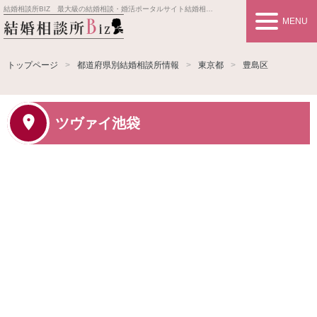
結婚相談所BIZ 最大級の結婚相談・婚活ポータルサイト
結婚相談所事業者情報や婚活お見合いの悩み、対策を紹介します。
MENU
トップページ
都道府県別結婚相談所情報
東京都
豊島区
ツヴァイ池袋