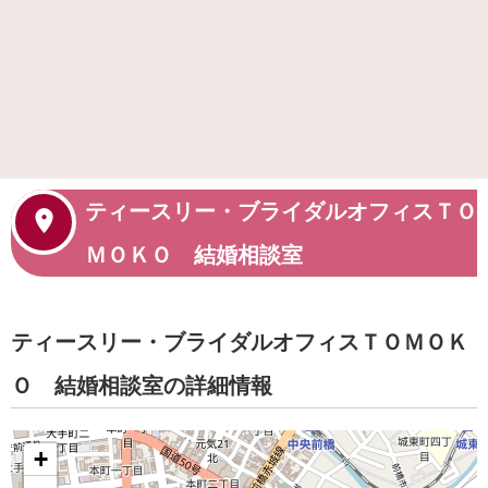
ティースリー・ブライダルオフィスＴＯ
ＭＯＫＯ 結婚相談室
ティースリー・ブライダルオフィスＴＯＭＯＫ
Ｏ 結婚相談室の詳細情報
+