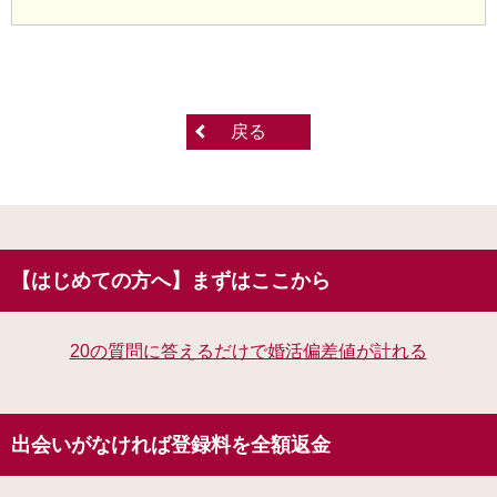
戻る
【はじめての方へ】まずはここから
20の質問に答えるだけで婚活偏差値が計れる
出会いがなければ登録料を全額返金