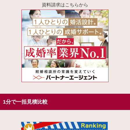
資料請求はこちらから
1分で一括見積比較