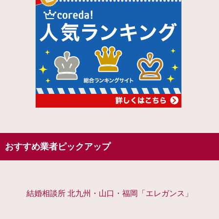
おすすめ業者ピックアップ
結婚相談所 北九州・山口・福岡「エレガンス」