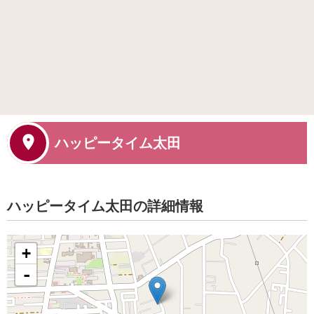
ハッピータイム太田
ハッピータイム太田の詳細情報
+
-