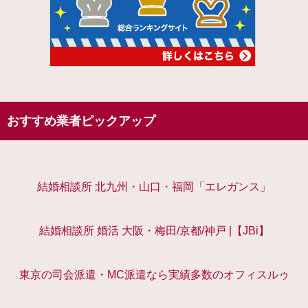
おすすめ業者ピックアップ
結婚相談所 北九州・山口・福岡「エレガンス」
結婚相談所 婚活 大阪・梅田/京都/神戸 |【JBi】
東京の司会派遣・MC派遣なら実績多数のオフィスルゥ