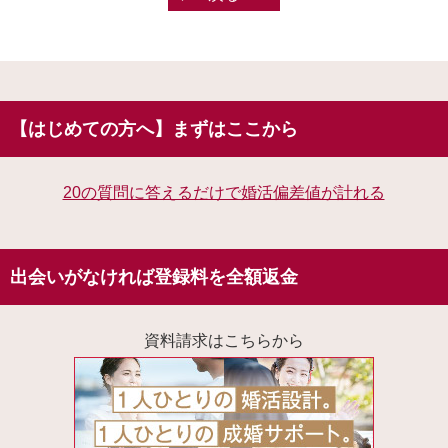
【はじめての方へ】まずはここから
20の質問に答えるだけで婚活偏差値が計れる
出会いがなければ登録料を全額返金
資料請求はこちらから