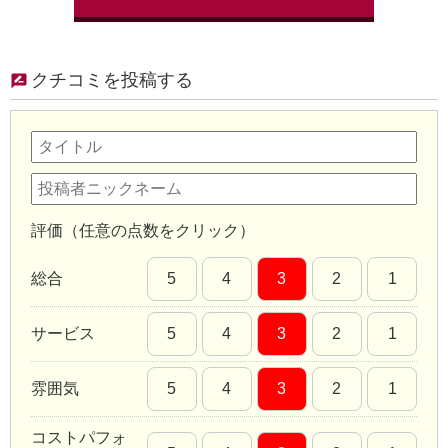
クチコミを投稿する
評価（任意の点数をクリック）
総合
5
4
3
2
1
サービス
5
4
3
2
1
雰囲気
5
4
3
2
1
コストパフォ