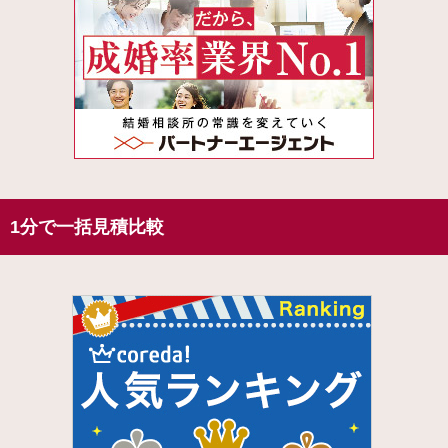
1分で一括見積比較