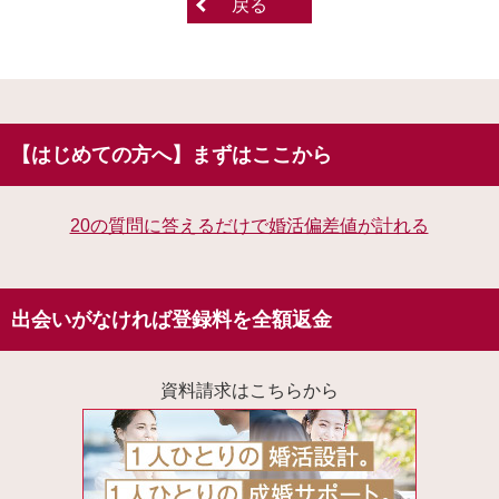
戻る
【はじめての方へ】まずはここから
20の質問に答えるだけで婚活偏差値が計れる
出会いがなければ登録料を全額返金
資料請求はこちらから