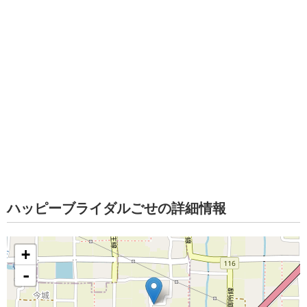
ハッピーブライダルごせの詳細情報
+
-