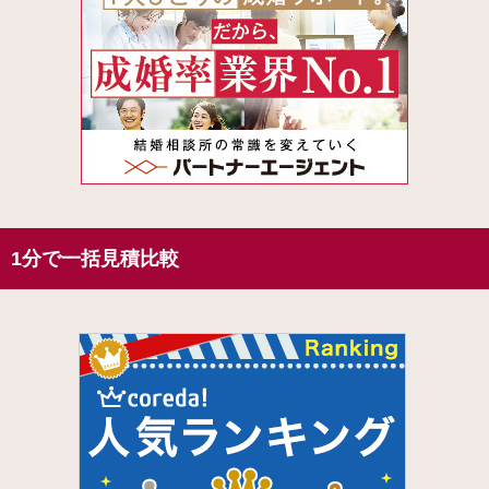
1分で一括見積比較