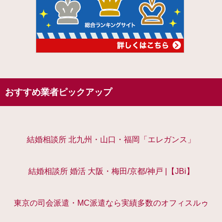
おすすめ業者ピックアップ
結婚相談所 北九州・山口・福岡「エレガンス」
結婚相談所 婚活 大阪・梅田/京都/神戸 |【JBi】
東京の司会派遣・MC派遣なら実績多数のオフィスルゥ