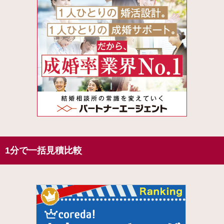
1分で一括見積比較