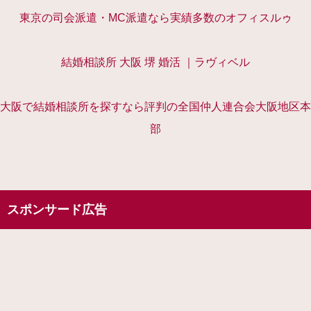
東京の司会派遣・MC派遣なら実績多数のオフィスルゥ
結婚相談所 大阪 堺 婚活 ｜ラヴィベル
大阪で結婚相談所を探すなら評判の全国仲人連合会大阪地区本
部
スポンサード広告