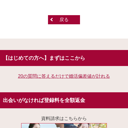
戻る
【はじめての方へ】まずはここから
20の質問に答えるだけで婚活偏差値が計れる
出会いがなければ登録料を全額返金
資料請求はこちらから