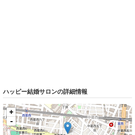
ハッピー結婚サロンの詳細情報
+
-