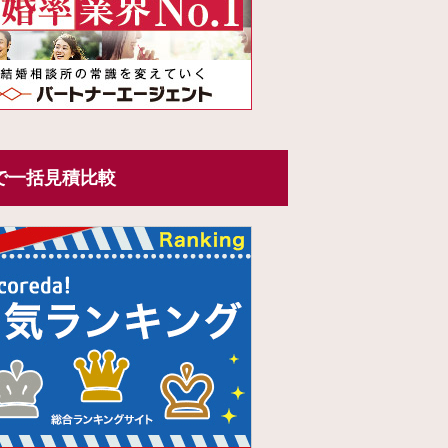
で一括見積比較