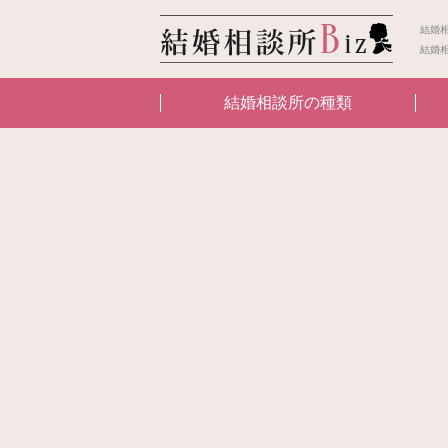
結婚
結婚
結婚相談所の種類