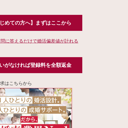
じめての方へ】まずはここから
質問に答えるだけで婚活偏差値が計れる
いがなければ登録料を全額返金
求はこちらから