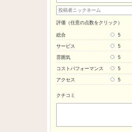
評価（任意の点数をクリック）
総合
5
サービス
5
雰囲気
5
コストパフォーマンス
5
アクセス
5
クチコミ