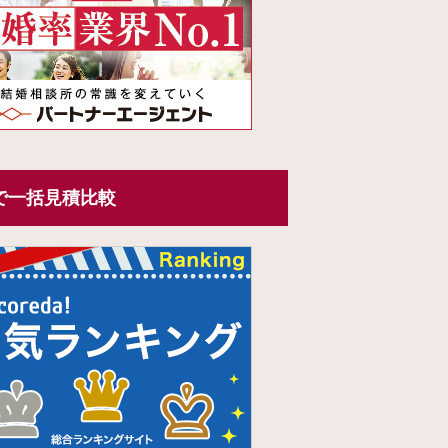
で一括見積比較