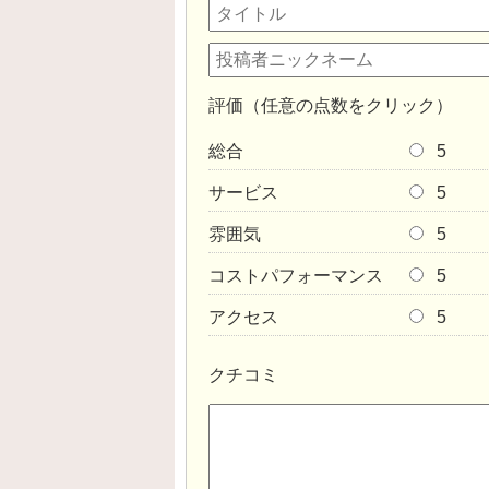
評価（任意の点数をクリック）
総合
5
サービス
5
雰囲気
5
コストパフォーマンス
5
アクセス
5
クチコミ