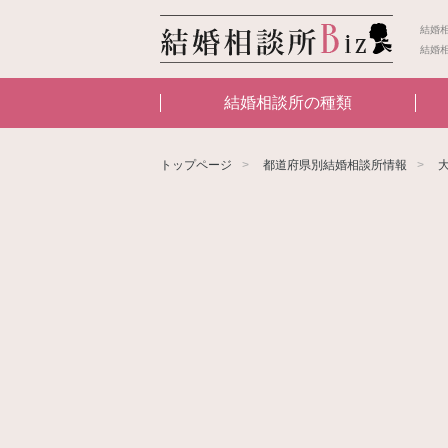
結婚
結婚
結婚相談所の種類
トップページ
都道府県別結婚相談所情報