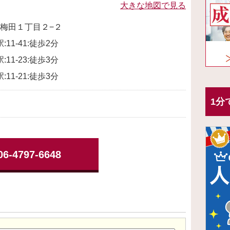
大きな地図で見る
梅田１丁目２−２
11-41:徒歩2分
11-23:徒歩3分
11-21:徒歩3分
1分
06-4797-6648