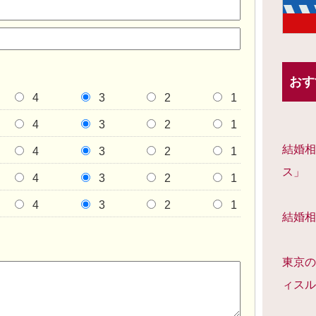
おす
4
3
2
1
4
3
2
1
結婚相
4
3
2
1
ス」
4
3
2
1
4
3
2
1
結婚相
東京の
ィスル