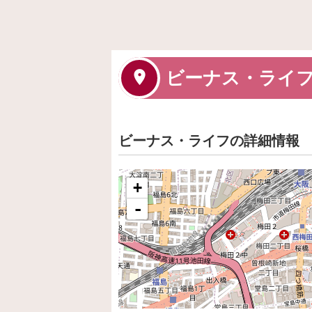
ビーナス・ライ
ビーナス・ライフの詳細情報
+
-