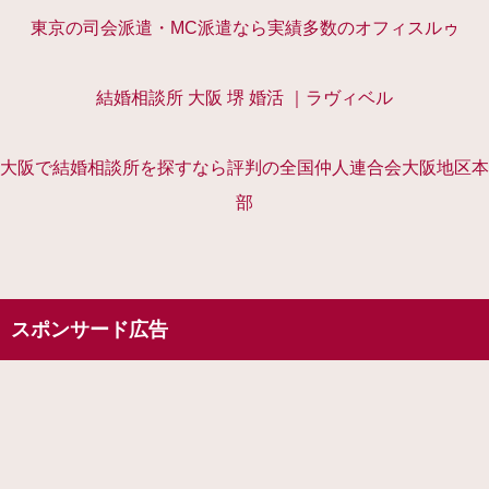
東京の司会派遣・MC派遣なら実績多数のオフィスルゥ
結婚相談所 大阪 堺 婚活 ｜ラヴィベル
大阪で結婚相談所を探すなら評判の全国仲人連合会大阪地区本
部
スポンサード広告