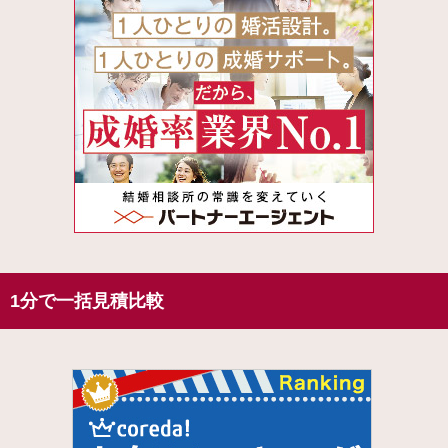
1分で一括見積比較