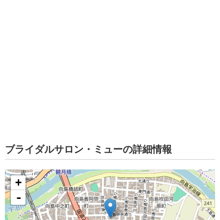
ブライダルサロン・ミューの詳細情報
+
-