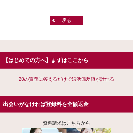
戻る
【はじめての方へ】まずはここから
20の質問に答えるだけで婚活偏差値が計れる
出会いがなければ登録料を全額返金
資料請求はこちらから